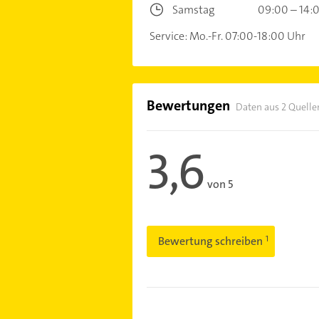
Samstag
09:00 – 14:
Service: Mo.-Fr. 07:00-18:00 Uhr
Bewertungen
Daten aus 2 Quelle
3,6
von 5
Bewertung schreiben