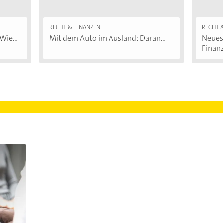
RECHT & FINANZEN
RECHT 
Wie...
Mit dem Auto im Ausland: Daran...
Neues 
Finanz