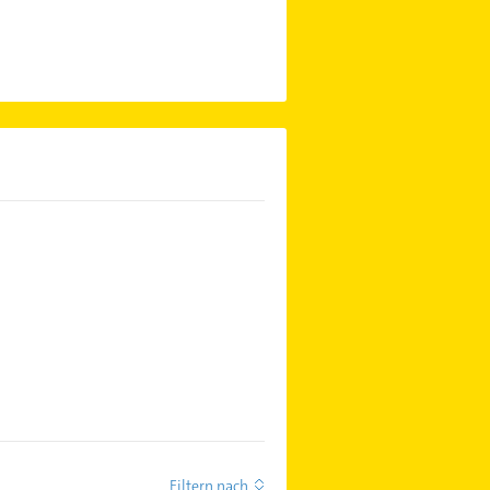
Filtern nach