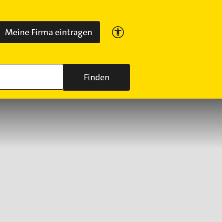
Meine Firma eintragen
Finden