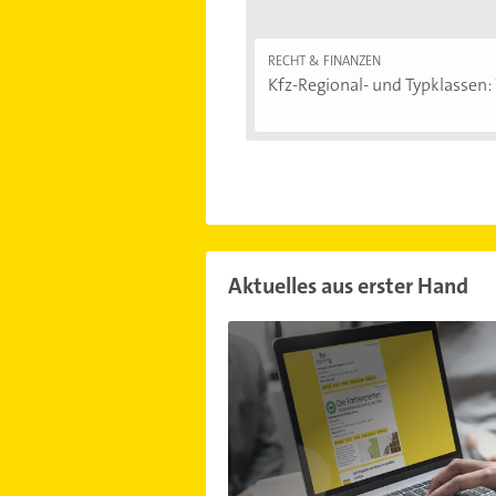
RECHT & FINANZEN
Kfz-Regional- und Typklassen: 
Aktuelles aus erster Hand