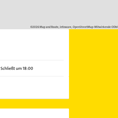
Schließt um 18:00