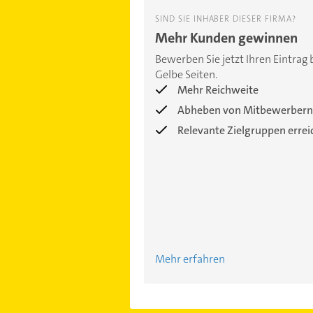
SIND SIE INHABER DIESER FIRMA?
Mehr Kunden gewinnen
Bewerben Sie jetzt Ihren Eintrag 
Gelbe Seiten.
Mehr Reichweite
Abheben von Mitbewerbern
Relevante Zielgruppen erre
Mehr erfahren