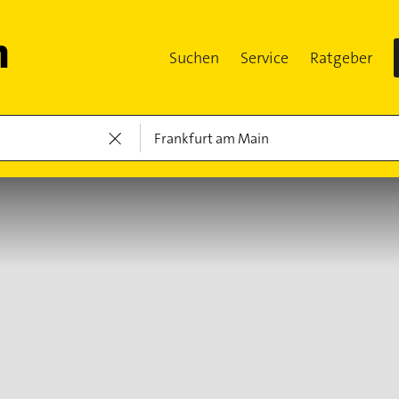
Suchen
Service
Ratgeber