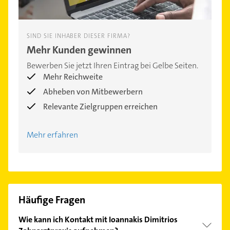
SIND SIE INHABER DIESER FIRMA?
Mehr Kunden gewinnen
Bewerben Sie jetzt Ihren Eintrag bei Gelbe Seiten.
Mehr Reichweite
Abheben von Mitbewerbern
Relevante Zielgruppen erreichen
Mehr erfahren
Häufige Fragen
Wie kann ich Kontakt mit Ioannakis Dimitrios