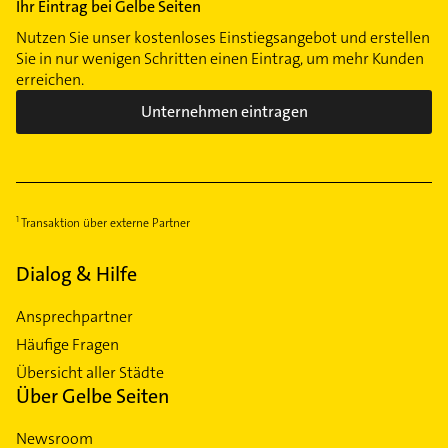
Ihr Eintrag bei Gelbe Seiten
Nutzen Sie unser kostenloses Einstiegsangebot und erstellen
Sie in nur wenigen Schritten einen Eintrag, um mehr Kunden
erreichen.
Unternehmen eintragen
Transaktion über externe Partner
Dialog & Hilfe
Ansprechpartner
Häufige Fragen
Übersicht aller Städte
Über Gelbe Seiten
Newsroom