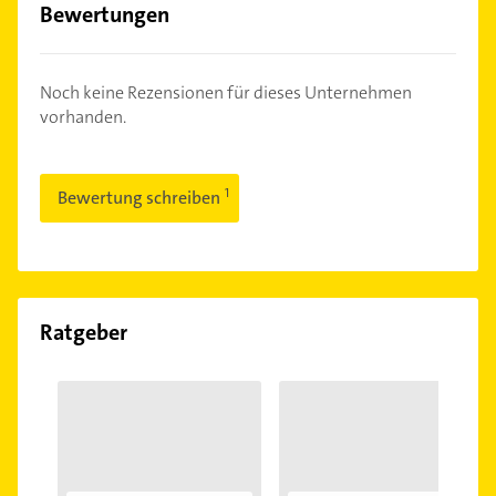
Bewertungen
Noch keine Rezensionen für dieses Unternehmen
vorhanden.
Bewertung schreiben
Ratgeber