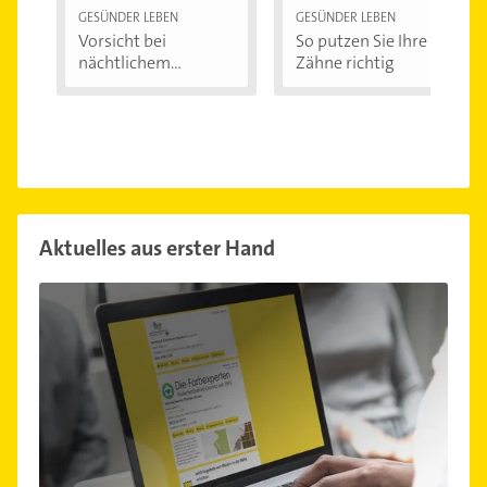
GESÜNDER LEBEN
GESÜNDER LEBEN
Vorsicht bei
So putzen Sie Ihre
nächtlichem
Zähne richtig
Zähneknirschen:...
Aktuelles aus erster Hand