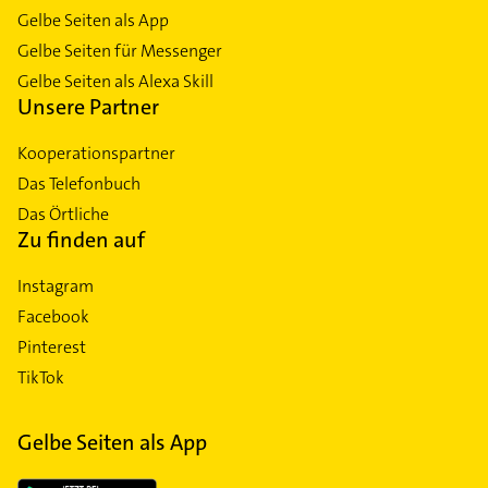
Gelbe Seiten als App
Gelbe Seiten für Messenger
Gelbe Seiten als Alexa Skill
Unsere Partner
Kooperationspartner
Das Telefonbuch
Das Örtliche
Zu finden auf
Instagram
Facebook
Pinterest
TikTok
Gelbe Seiten als App