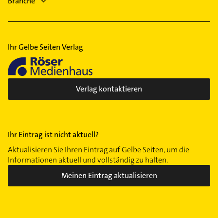
Branche
Klempner
Sanitärinstallation
Ihr Gelbe Seiten Verlag
Verlag kontaktieren
Ihr Eintrag ist nicht aktuell?
Aktualisieren Sie Ihren Eintrag auf Gelbe Seiten, um die
Informationen aktuell und vollständig zu halten.
Meinen Eintrag aktualisieren