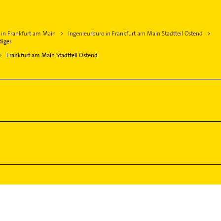
 in Frankfurt am Main
Ingenieurbüro in Frankfurt am Main Stadtteil Ostend
iger
Frankfurt am Main Stadtteil Ostend