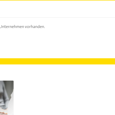
s Unternehmen vorhanden.