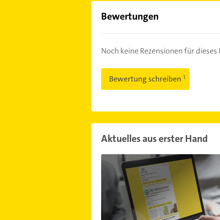
Bewertungen
Noch keine Rezensionen für diese
Bewertung schreiben
Aktuelles aus erster Hand