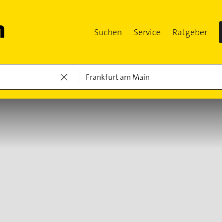
Suchen
Service
Ratgeber