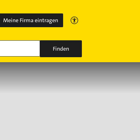
Meine Firma eintragen
Finden