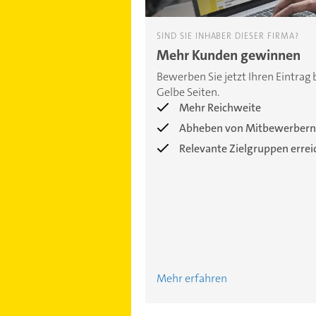
SIND SIE INHABER DIESER FIRMA?
Mehr Kunden gewinnen
Bewerben Sie jetzt Ihren Eintrag 
Gelbe Seiten.
Mehr Reichweite
Abheben von Mitbewerbern
Relevante Zielgruppen erre
Mehr erfahren