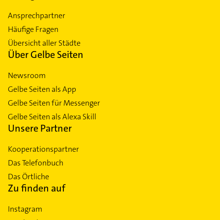
Ansprechpartner
Häufige Fragen
Übersicht aller Städte
Über Gelbe Seiten
Newsroom
Gelbe Seiten als App
Gelbe Seiten für Messenger
Gelbe Seiten als Alexa Skill
Unsere Partner
Kooperationspartner
Das Telefonbuch
Das Örtliche
Zu finden auf
Instagram