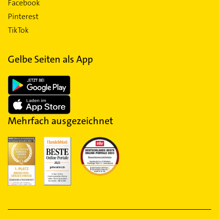
Facebook
Pinterest
TikTok
Gelbe Seiten als App
Mehrfach ausgezeichnet