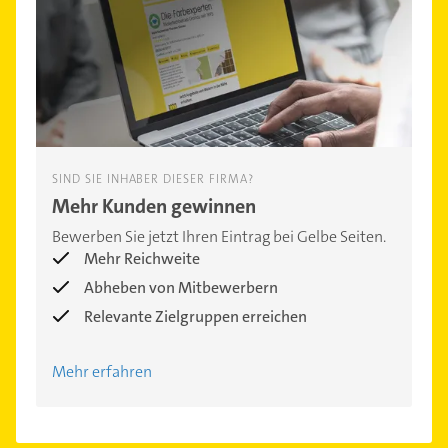
SIND SIE INHABER DIESER FIRMA?
Mehr Kunden gewinnen
Bewerben Sie jetzt Ihren Eintrag bei Gelbe Seiten.
Mehr Reichweite
Abheben von Mitbewerbern
Relevante Zielgruppen erreichen
Mehr erfahren