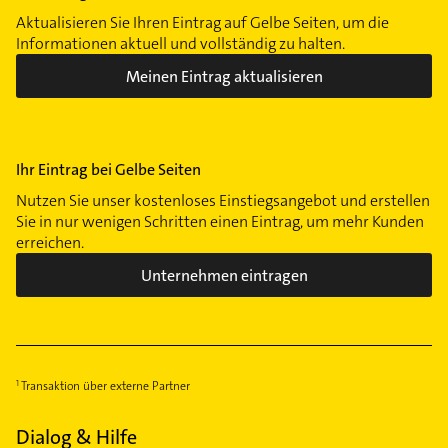
Aktualisieren Sie Ihren Eintrag auf Gelbe Seiten, um die
Informationen aktuell und vollständig zu halten.
Meinen Eintrag aktualisieren
Ihr Eintrag bei Gelbe Seiten
Nutzen Sie unser kostenloses Einstiegsangebot und erstellen
Sie in nur wenigen Schritten einen Eintrag, um mehr Kunden
erreichen.
Unternehmen eintragen
Transaktion über externe Partner
Dialog & Hilfe