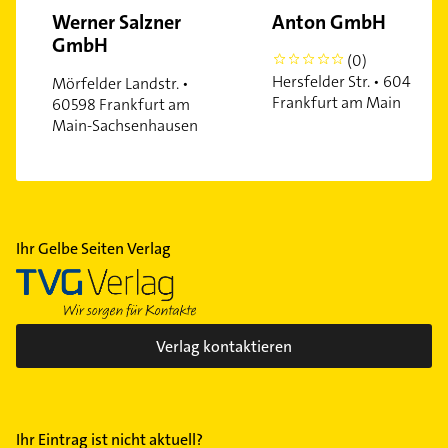
Werner Salzner
Anton GmbH
GmbH
(0)
0
Hersfelder Str. • 60487
Mörfelder Landstr. •
Frankfurt am Main
60598 Frankfurt am
Main-Sachsenhausen
Ihr Gelbe Seiten Verlag
Verlag kontaktieren
Ihr Eintrag ist nicht aktuell?