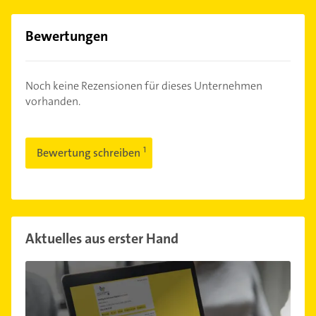
Bewertungen
Noch keine Rezensionen für dieses Unternehmen
vorhanden.
Bewertung schreiben
Aktuelles aus erster Hand