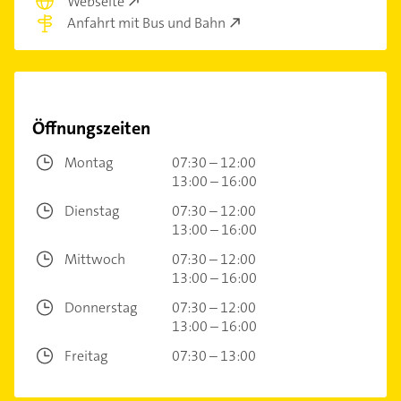
Webseite
Anfahrt mit Bus und Bahn
Öffnungszeiten
Montag
07:30 – 12:00
13:00 – 16:00
Dienstag
07:30 – 12:00
13:00 – 16:00
Mittwoch
07:30 – 12:00
13:00 – 16:00
Donnerstag
07:30 – 12:00
13:00 – 16:00
Freitag
07:30 – 13:00