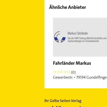
Ähnliche Anbieter
Fahrländer Markus
(0)
0
Gewerbestr. • 79194 Gundelfinge
Ihr Gelbe Seiten Verlag