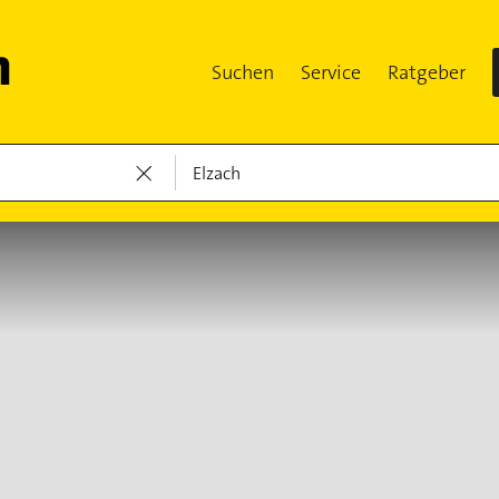
Suchen
Service
Ratgeber