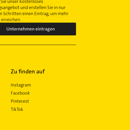
Sie unser kostenloses
gsangebot und erstellen Sie in nur
 Schritten einen Eintrag, um mehr
erreichen.
Unternehmen eintragen
Zu finden auf
Instagram
Facebook
Pinterest
TikTok