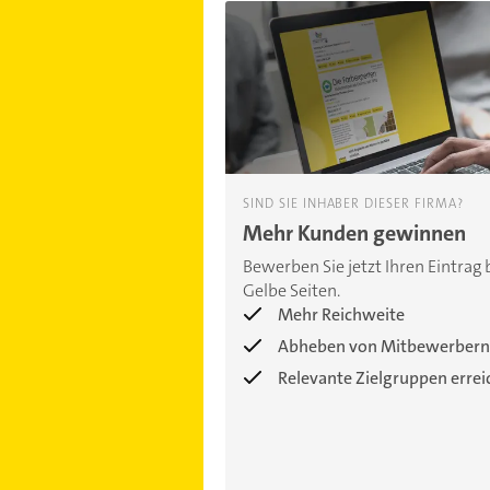
SIND SIE INHABER DIESER FIRMA?
Mehr Kunden gewinnen
Bewerben Sie jetzt Ihren Eintrag 
Gelbe Seiten.
Mehr Reichweite
Abheben von Mitbewerbern
Relevante Zielgruppen erre