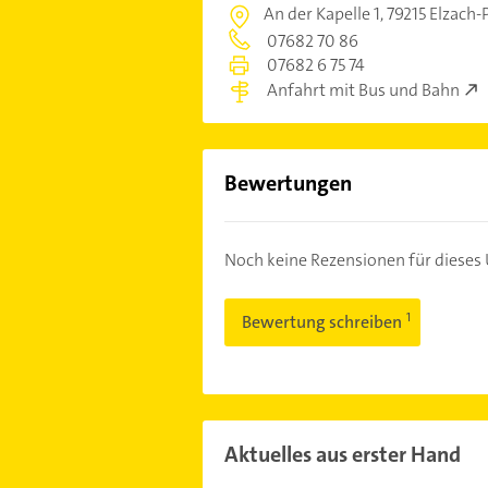
An der Kapelle 1,
79215 Elzach-
07682 70 86
07682 6 75 74
Anfahrt mit Bus und Bahn
Bewertungen
Noch keine Rezensionen für diese
Bewertung schreiben
Aktuelles aus erster Hand