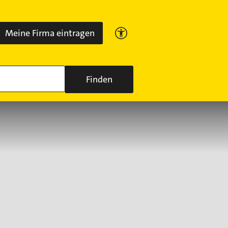
Meine Firma eintragen
Finden