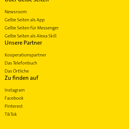
Newsroom
Gelbe Seiten als App
Gelbe Seiten für Messenger
Gelbe Seiten als Alexa Skill
Unsere Partner
Kooperationspartner
Das Telefonbuch
Das Örtliche
Zu finden auf
Instagram
Facebook
Pinterest
TikTok