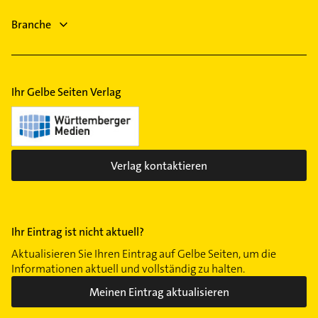
Heizungsfirmen
Branche
Phoniatrie
Ihr Gelbe Seiten Verlag
Verlag kontaktieren
Ihr Eintrag ist nicht aktuell?
Aktualisieren Sie Ihren Eintrag auf Gelbe Seiten, um die
Informationen aktuell und vollständig zu halten.
Meinen Eintrag aktualisieren