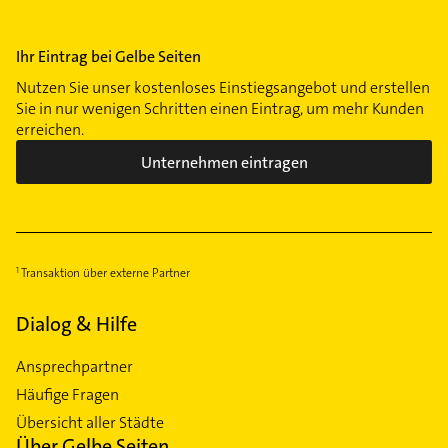
Ihr Eintrag bei Gelbe Seiten
Nutzen Sie unser kostenloses Einstiegsangebot und erstellen
Sie in nur wenigen Schritten einen Eintrag, um mehr Kunden
erreichen.
Unternehmen eintragen
Transaktion über externe Partner
Dialog & Hilfe
Ansprechpartner
Häufige Fragen
Übersicht aller Städte
Über Gelbe Seiten