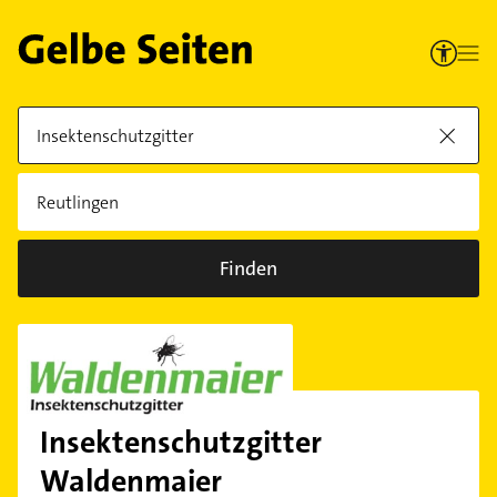
Finden
Insektenschutzgitter
Waldenmaier