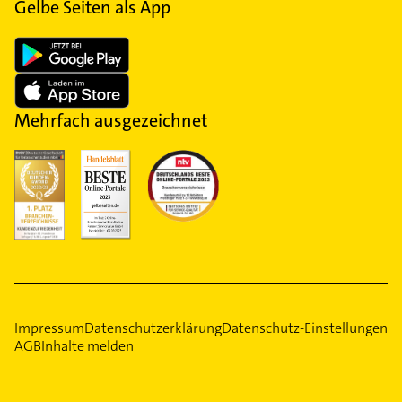
Gelbe Seiten als App
Mehrfach ausgezeichnet
Impressum
Datenschutzerklärung
Datenschutz-Einstellungen
AGB
Inhalte melden