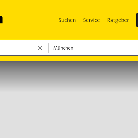
Suchen
Service
Ratgeber