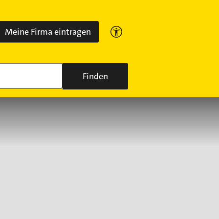
Meine Firma eintragen
Finden