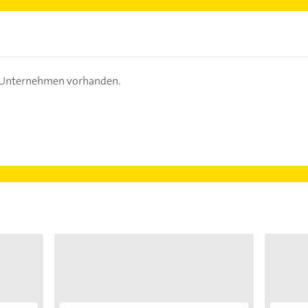
s Unternehmen vorhanden.