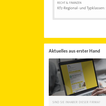
RECHT & FINANZEN
Kfz-Regional- und Typklassen: 
Aktuelles aus erster Hand
SIND SIE INHABER DIESER FIRMA?