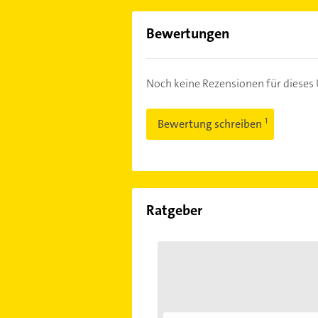
Bewertungen
Noch keine Rezensionen für diese
Bewertung schreiben
Ratgeber