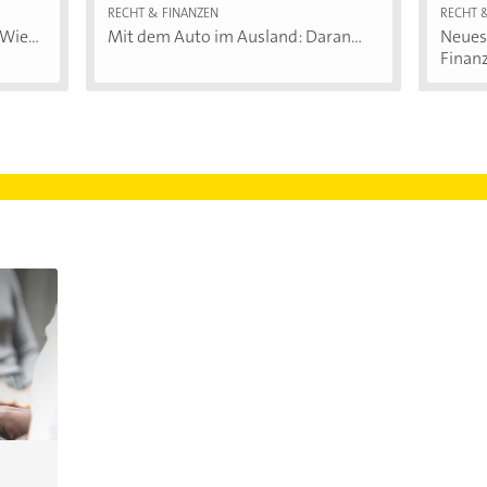
RECHT & FINANZEN
RECHT 
Wie...
Mit dem Auto im Ausland: Daran...
Neues 
Finanz