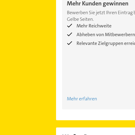
Mehr Kunden gewinnen
Bewerben Sie jetzt Ihren Eintrag 
Gelbe Seiten.
Mehr Reichweite
Abheben von Mitbewerbern
Relevante Zielgruppen erre
Mehr erfahren