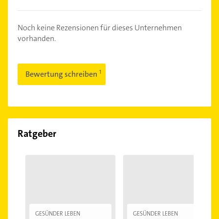
Noch keine Rezensionen für dieses Unternehmen
vorhanden.
Bewertung schreiben
Ratgeber
GESÜNDER LEBEN
GESÜNDER LEBEN