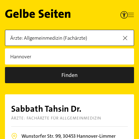
Finden
Sabbath Tahsin Dr.
ÄRZTE: FACHÄRZTE FÜR ALLGEMEINMEDIZIN
Wunstorfer Str. 99,
30453
Hannover-Limmer