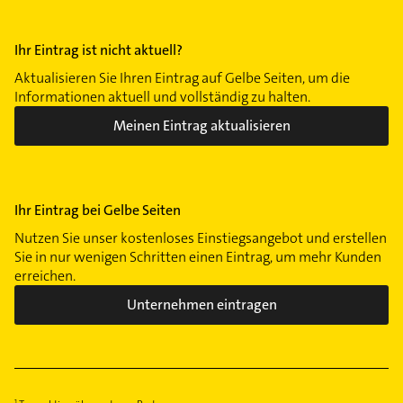
Ihr Eintrag ist nicht aktuell?
Aktualisieren Sie Ihren Eintrag auf Gelbe Seiten, um die
Informationen aktuell und vollständig zu halten.
Meinen Eintrag aktualisieren
Ihr Eintrag bei Gelbe Seiten
Nutzen Sie unser kostenloses Einstiegsangebot und erstellen
Sie in nur wenigen Schritten einen Eintrag, um mehr Kunden
erreichen.
Unternehmen eintragen