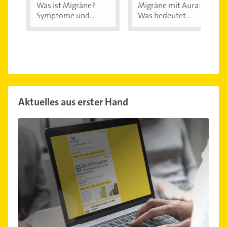
Was ist Migräne?
Migräne mit Aura:
Symptome und...
Was bedeutet...
Aktuelles aus erster Hand