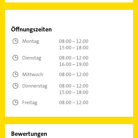
Öffnungszeiten
Montag
08:00 – 12:00
15:00 – 18:00
Dienstag
08:00 – 12:00
16:00 – 19:00
Mittwoch
08:00 – 12:00
Donnerstag
08:00 – 12:00
15:00 – 18:00
Freitag
08:00 – 12:00
Bewertungen