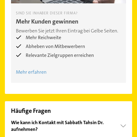
SIND SIE INHABER DIESER FIRMA?
Mehr Kunden gewinnen
Bewerben Sie jetzt Ihren Eintrag bei Gelbe Seiten.
Mehr Reichweite
Abheben von Mitbewerbern
Relevante Zielgruppen erreichen
Mehr erfahren
Häufige Fragen
Wie kann ich Kontakt mit Sabbath Tahsin Dr.
aufnehmen?