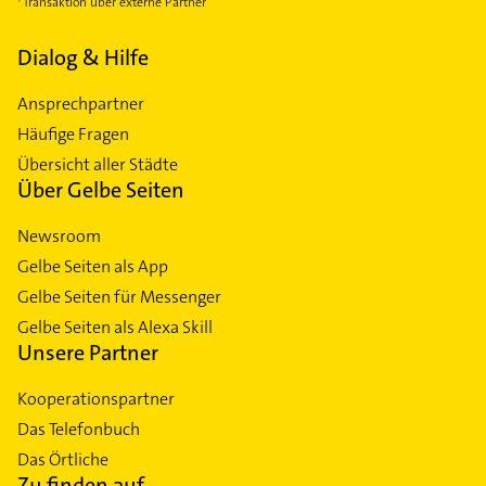
Transaktion über externe Partner
Dialog & Hilfe
Ansprechpartner
Häufige Fragen
Übersicht aller Städte
Über Gelbe Seiten
Newsroom
Gelbe Seiten als App
Gelbe Seiten für Messenger
Gelbe Seiten als Alexa Skill
Unsere Partner
Kooperationspartner
Das Telefonbuch
Das Örtliche
Zu finden auf