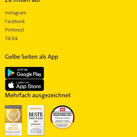
Instagram
Facebook
Pinterest
TikTok
Gelbe Seiten als App
Mehrfach ausgezeichnet