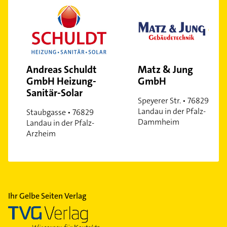
Andreas Schuldt
Matz & Jung
GmbH Heizung-
GmbH
Sanitär-Solar
Speyerer Str. • 76829
Landau in der Pfalz-
Staubgasse • 76829
Dammheim
Landau in der Pfalz-
Arzheim
Ihr Gelbe Seiten Verlag