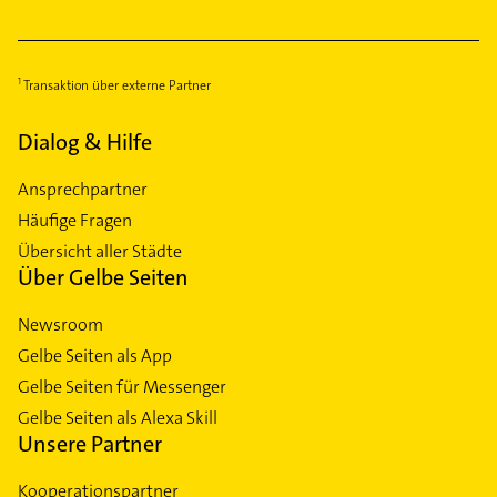
Transaktion über externe Partner
Dialog & Hilfe
Ansprechpartner
Häufige Fragen
Übersicht aller Städte
Über Gelbe Seiten
Newsroom
Gelbe Seiten als App
Gelbe Seiten für Messenger
Gelbe Seiten als Alexa Skill
Unsere Partner
Kooperationspartner