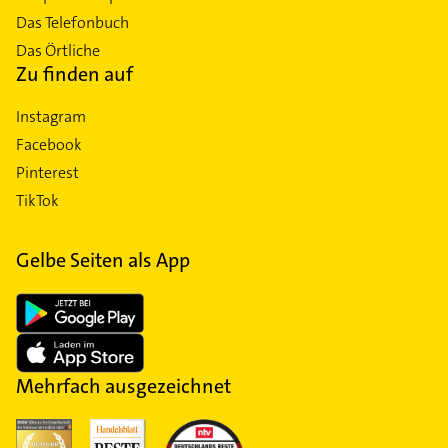
Das Telefonbuch
Das Örtliche
Zu finden auf
Instagram
Facebook
Pinterest
TikTok
Gelbe Seiten als App
Mehrfach ausgezeichnet