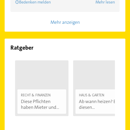
Bedenken melden
Mehr lesen
Mehr anzeigen
Ratgeber
RECHT & FINANZEN
HAUS & GARTEN
Diese Pflichten
Ab wann heizen? Bei
haben Mieter und...
diesen
Außentemperaturen
...