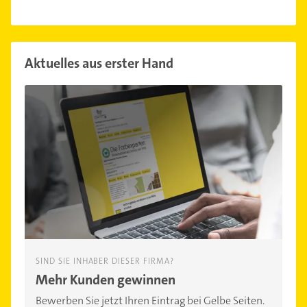
Aktuelles aus erster Hand
SIND SIE INHABER DIESER FIRMA?
Mehr Kunden gewinnen
Bewerben Sie jetzt Ihren Eintrag bei Gelbe Seiten.