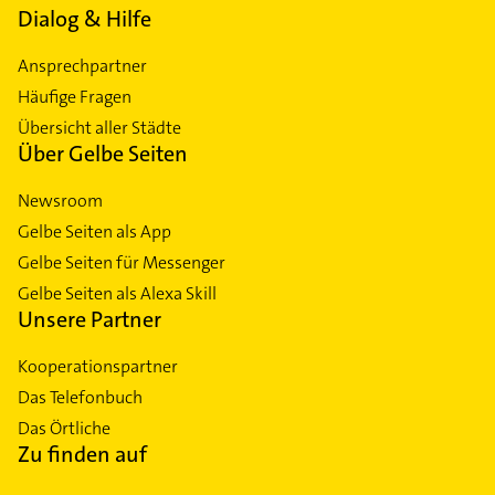
Dialog & Hilfe
Ansprechpartner
Häufige Fragen
Übersicht aller Städte
Über Gelbe Seiten
Newsroom
Gelbe Seiten als App
Gelbe Seiten für Messenger
Gelbe Seiten als Alexa Skill
Unsere Partner
Kooperationspartner
Das Telefonbuch
Das Örtliche
Zu finden auf