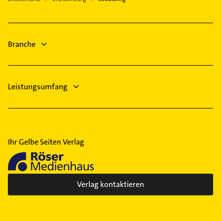
auswählen. Hier finden Sie alle
Kontaktdaten
.
Branche
Leistungsumfang
Ihr Gelbe Seiten Verlag
Verlag kontaktieren