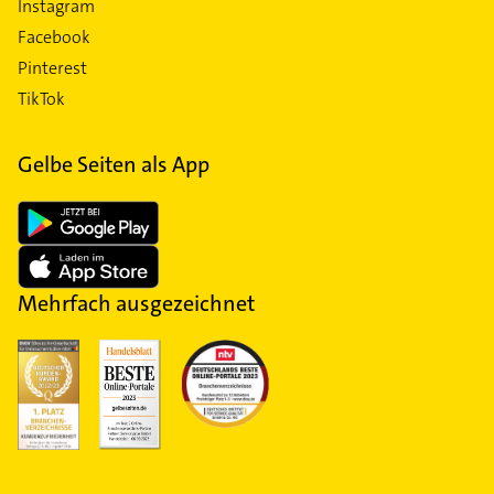
Instagram
Facebook
Pinterest
TikTok
Gelbe Seiten als App
Mehrfach ausgezeichnet