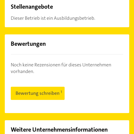
Stellenangebote
Dieser Betrieb ist ein Ausbildungsbetrieb.
Bewertungen
Noch keine Rezensionen für dieses Unternehmen
vorhanden.
Bewertung schreiben
Weitere Unternehmensinformationen