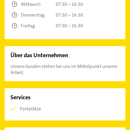
Mittwoch
07:30 – 16:30
Donnerstag
07:30 – 16:30
Freitag
07:30 – 16:30
Über das Unternehmen
Unsere Kunden stehen bei uns im Mittelpunkt unserer
Arbeit.
Services
Parkplätze