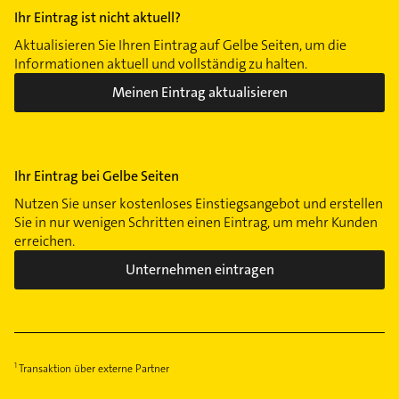
Ihr Eintrag ist nicht aktuell?
Aktualisieren Sie Ihren Eintrag auf Gelbe Seiten, um die
Informationen aktuell und vollständig zu halten.
Meinen Eintrag aktualisieren
Ihr Eintrag bei Gelbe Seiten
Nutzen Sie unser kostenloses Einstiegsangebot und erstellen
Sie in nur wenigen Schritten einen Eintrag, um mehr Kunden
erreichen.
Unternehmen eintragen
Transaktion über externe Partner