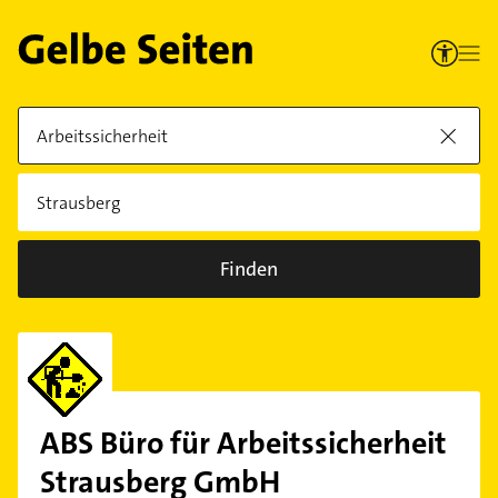
Finden
ABS Büro für Arbeitssicherheit
Strausberg GmbH