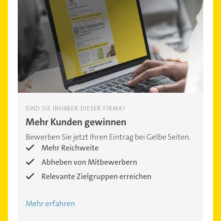
SIND SIE INHABER DIESER FIRMA?
Mehr Kunden gewinnen
Bewerben Sie jetzt Ihren Eintrag bei Gelbe Seiten.
Mehr Reichweite
Abheben von Mitbewerbern
Relevante Zielgruppen erreichen
Mehr erfahren