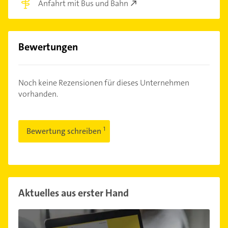
Anfahrt mit Bus und Bahn
Bewertungen
Noch keine Rezensionen für dieses Unternehmen
vorhanden.
Bewertung schreiben
Aktuelles aus erster Hand