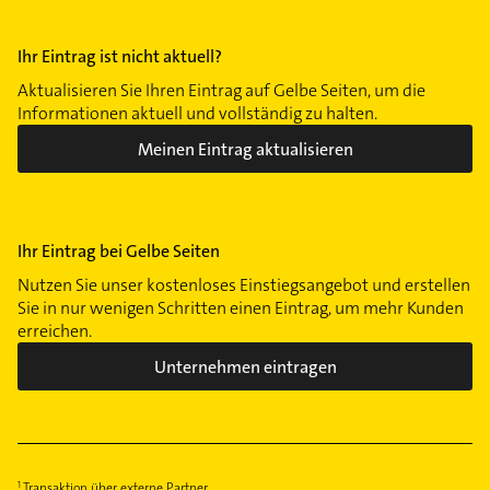
Ihr Eintrag ist nicht aktuell?
Aktualisieren Sie Ihren Eintrag auf Gelbe Seiten, um die
Informationen aktuell und vollständig zu halten.
Meinen Eintrag aktualisieren
Ihr Eintrag bei Gelbe Seiten
Nutzen Sie unser kostenloses Einstiegsangebot und erstellen
Sie in nur wenigen Schritten einen Eintrag, um mehr Kunden
erreichen.
Unternehmen eintragen
Transaktion über externe Partner