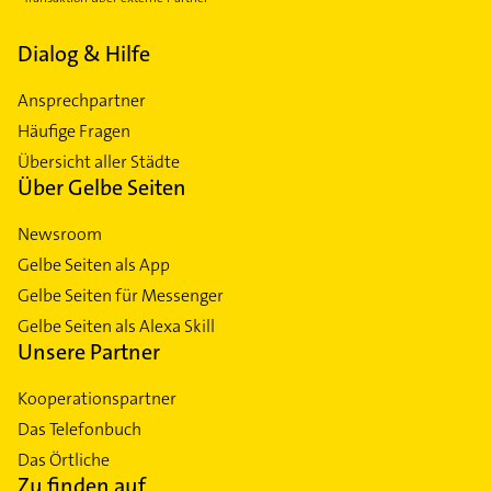
Dialog & Hilfe
Ansprechpartner
Häufige Fragen
Übersicht aller Städte
Über Gelbe Seiten
Newsroom
Gelbe Seiten als App
Gelbe Seiten für Messenger
Gelbe Seiten als Alexa Skill
Unsere Partner
Kooperationspartner
Das Telefonbuch
Das Örtliche
Zu finden auf