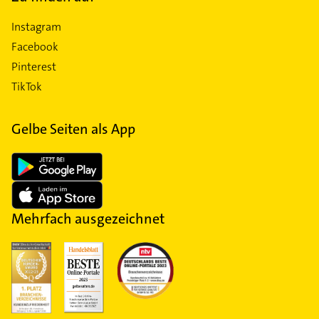
Instagram
Facebook
Pinterest
TikTok
Gelbe Seiten als App
Mehrfach ausgezeichnet