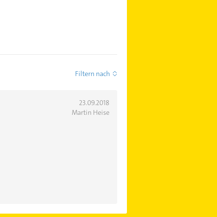
Filtern nach
23.09.2018
Martin Heise