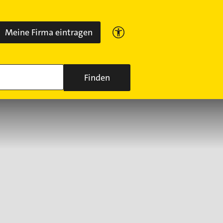
Meine Firma eintragen
Finden