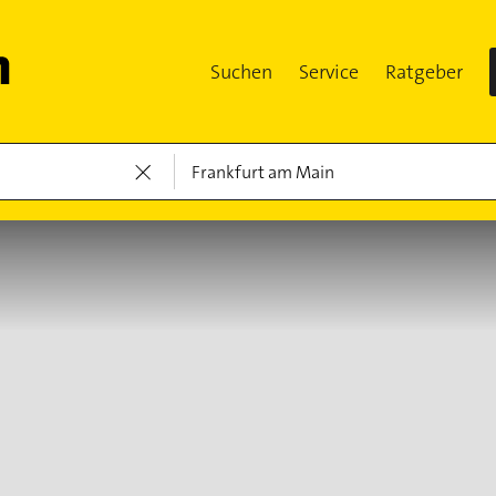
Suchen
Service
Ratgeber