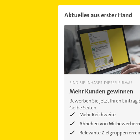
Aktuelles aus erster Hand
SIND SIE INHABER DIESER FIRMA?
Mehr Kunden gewinnen
Bewerben Sie jetzt Ihren Eintrag 
Gelbe Seiten.
Mehr Reichweite
Abheben von Mitbewerbern
Relevante Zielgruppen erre