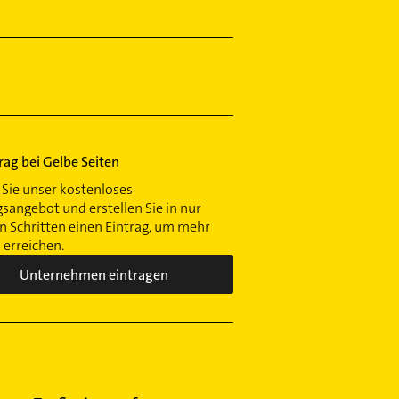
trag bei Gelbe Seiten
Sie unser kostenloses
gsangebot und erstellen Sie in nur
 Schritten einen Eintrag, um mehr
erreichen.
Unternehmen eintragen