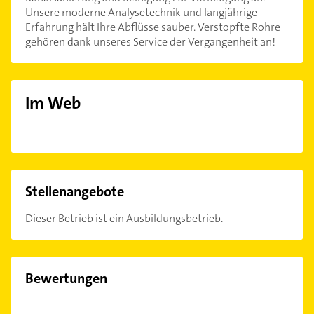
Unsere moderne Analysetechnik und langjährige
Erfahrung hält Ihre Abflüsse sauber. Verstopfte Rohre
gehören dank unseres Service der Vergangenheit an!
Im Web
Stellenangebote
Dieser Betrieb ist ein Ausbildungsbetrieb.
Bewertungen