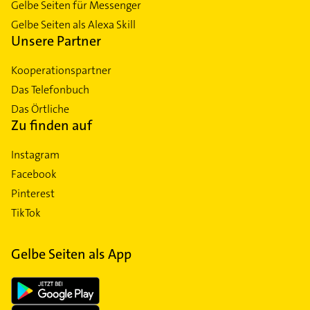
Gelbe Seiten für Messenger
Gelbe Seiten als Alexa Skill
Unsere Partner
Kooperationspartner
Das Telefonbuch
Das Örtliche
Zu finden auf
Instagram
Facebook
Pinterest
TikTok
Gelbe Seiten als App