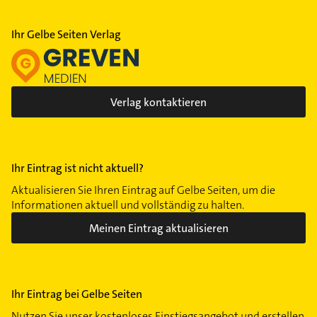
Ihr Gelbe Seiten Verlag
Verlag kontaktieren
Ihr Eintrag ist nicht aktuell?
Aktualisieren Sie Ihren Eintrag auf Gelbe Seiten, um die
Informationen aktuell und vollständig zu halten.
Meinen Eintrag aktualisieren
Ihr Eintrag bei Gelbe Seiten
Nutzen Sie unser kostenloses Einstiegsangebot und erstellen