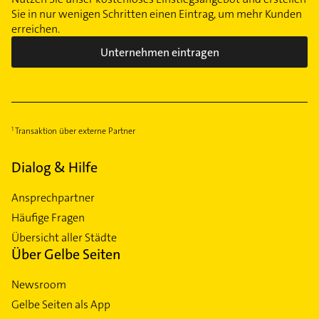
Sie in nur wenigen Schritten einen Eintrag, um mehr Kunden
erreichen.
Unternehmen eintragen
Transaktion über externe Partner
Dialog & Hilfe
Ansprechpartner
Häufige Fragen
Übersicht aller Städte
Über Gelbe Seiten
Newsroom
Gelbe Seiten als App