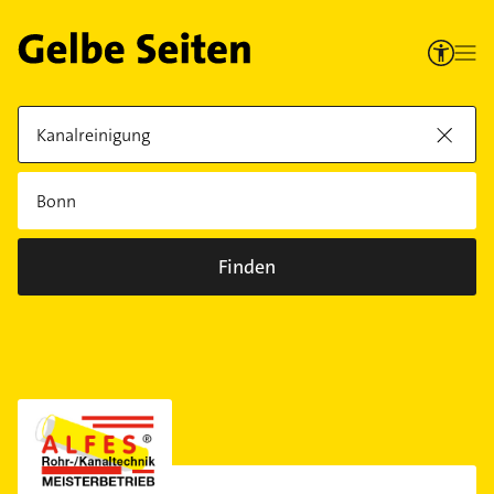
Finden