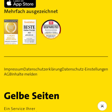
Mehrfach ausgezeichnet
Impressum
Datenschutzerklärung
Datenschutz-Einstellungen
AGB
Inhalte melden
Ein Service Ihrer