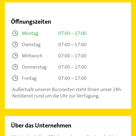
Öffnungszeiten
Montag
07:00 – 17:00
Dienstag
07:00 – 17:00
Mittwoch
07:00 – 17:00
Donnerstag
07:00 – 17:00
Freitag
07:00 – 17:00
Außerhalb unserer Bürozeiten steht Ihnen unser 24h-
Notdienst rund um die Uhr zur Verfügung.
Über das Unternehmen