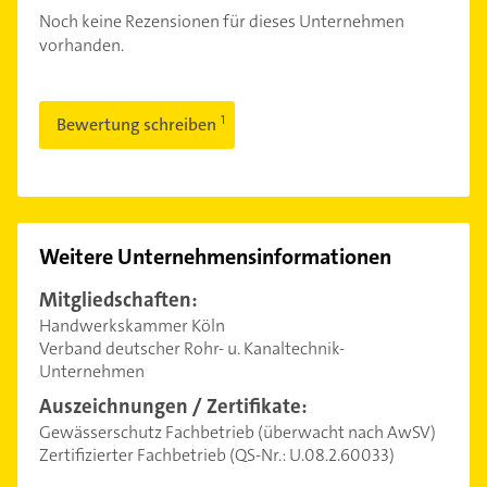
Noch keine Rezensionen für dieses Unternehmen
vorhanden.
Bewertung schreiben
Weitere Unternehmensinformationen
Mitgliedschaften:
Handwerkskammer Köln
Verband deutscher Rohr- u. Kanaltechnik-
Unternehmen
Auszeichnungen / Zertifikate:
Gewässerschutz Fachbetrieb (überwacht nach AwSV)
Zertifizierter Fachbetrieb (QS-Nr.: U.08.2.60033)