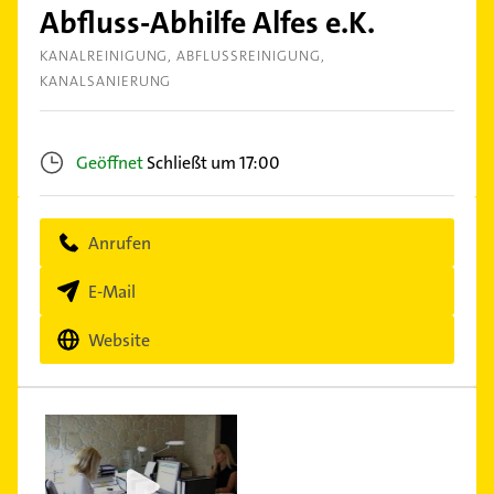
Abfluss-Abhilfe Alfes e.K.
KANALREINIGUNG
ABFLUSSREINIGUNG
KANALSANIERUNG
Geöffnet
Schließt um 17:00
Anrufen
E-Mail
Website