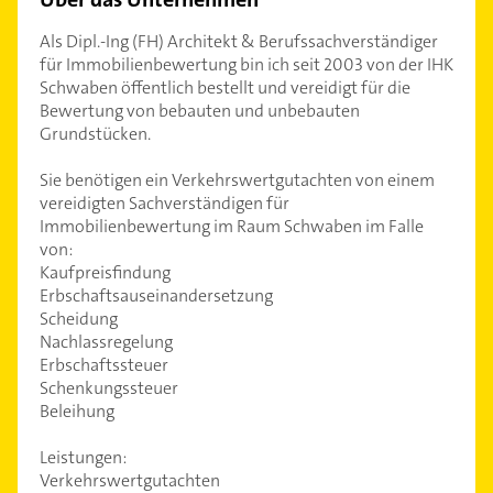
Als Dipl.-Ing (FH) Architekt & Berufssachverständiger
für Immobilienbewertung bin ich seit 2003 von der IHK
Schwaben öffentlich bestellt und vereidigt für die
Bewertung von bebauten und unbebauten
Grundstücken.
Sie benötigen ein Verkehrswertgutachten von einem
vereidigten Sachverständigen für
Immobilienbewertung im Raum Schwaben im Falle
von:
Kaufpreisfindung
Erbschaftsauseinandersetzung
Scheidung
Nachlassregelung
Erbschaftssteuer
Schenkungssteuer
Beleihung
Leistungen:
Verkehrswertgutachten