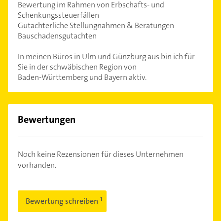
Bewertung im Rahmen von Erbschafts- und
Schenkungssteuerfällen
Gutachterliche Stellungnahmen & Beratungen
Bauschadensgutachten
In meinen Büros in Ulm und Günzburg aus bin ich für
Sie in der schwäbischen Region von
Baden-Württemberg und Bayern aktiv.
Bewertungen
Noch keine Rezensionen für dieses Unternehmen
vorhanden.
Bewertung schreiben