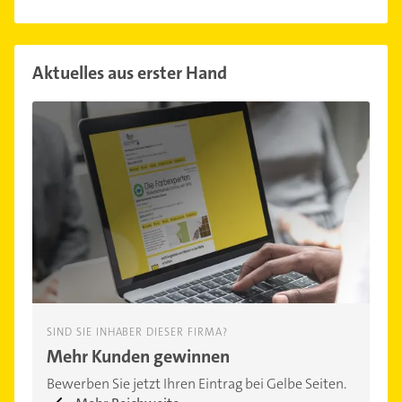
Aktuelles aus erster Hand
SIND SIE INHABER DIESER FIRMA?
Mehr Kunden gewinnen
Bewerben Sie jetzt Ihren Eintrag bei Gelbe Seiten.