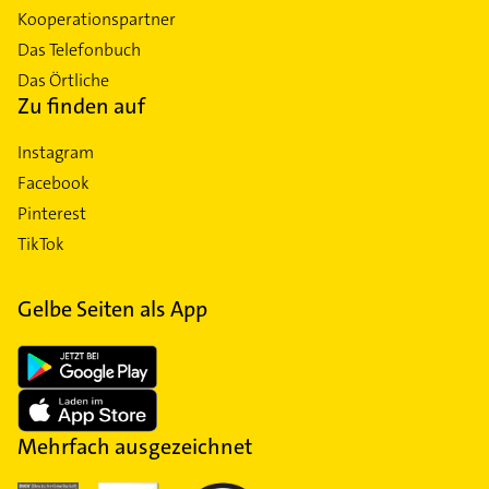
Kooperationspartner
Das Telefonbuch
Das Örtliche
Zu finden auf
Instagram
Facebook
Pinterest
TikTok
Gelbe Seiten als App
Mehrfach ausgezeichnet