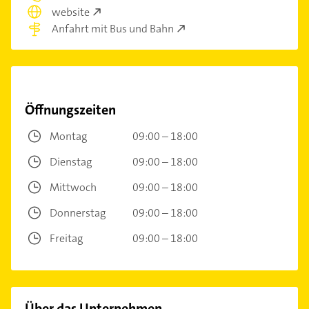
website
Anfahrt mit Bus und Bahn
Öffnungszeiten
Montag
09:00 – 18:00
Dienstag
09:00 – 18:00
Mittwoch
09:00 – 18:00
Donnerstag
09:00 – 18:00
Freitag
09:00 – 18:00
Über das Unternehmen