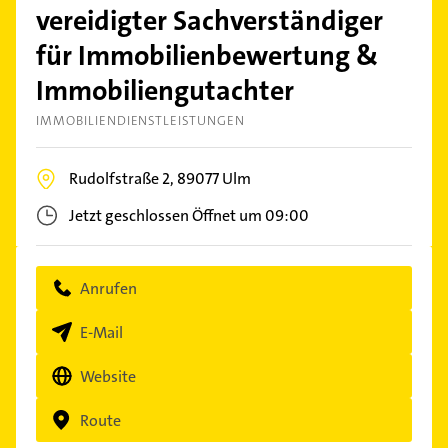
vereidigter Sachverständiger
für Immobilienbewertung &
Immobiliengutachter
IMMOBILIENDIENSTLEISTUNGEN
Rudolfstraße 2,
89077
Ulm
Jetzt geschlossen
Öffnet um 09:00
Anrufen
E-Mail
Website
Route