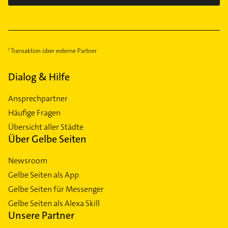
Transaktion über externe Partner
Dialog & Hilfe
Ansprechpartner
Häufige Fragen
Übersicht aller Städte
Über Gelbe Seiten
Newsroom
Gelbe Seiten als App
Gelbe Seiten für Messenger
Gelbe Seiten als Alexa Skill
Unsere Partner