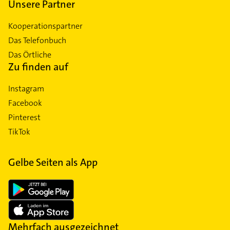
Unsere Partner
Kooperationspartner
Das Telefonbuch
Das Örtliche
Zu finden auf
Instagram
Facebook
Pinterest
TikTok
Gelbe Seiten als App
Mehrfach ausgezeichnet