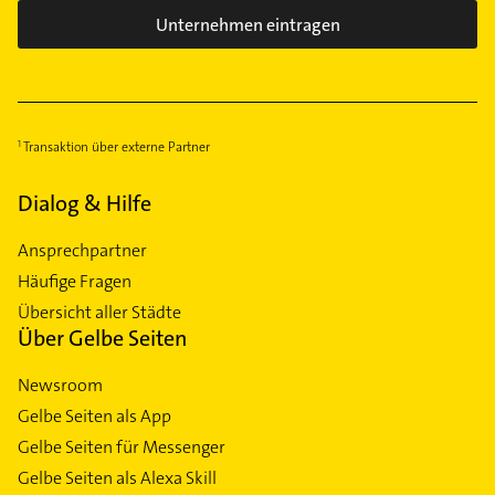
Unternehmen eintragen
Transaktion über externe Partner
Dialog & Hilfe
Ansprechpartner
Häufige Fragen
Übersicht aller Städte
Über Gelbe Seiten
Newsroom
Gelbe Seiten als App
Gelbe Seiten für Messenger
Gelbe Seiten als Alexa Skill