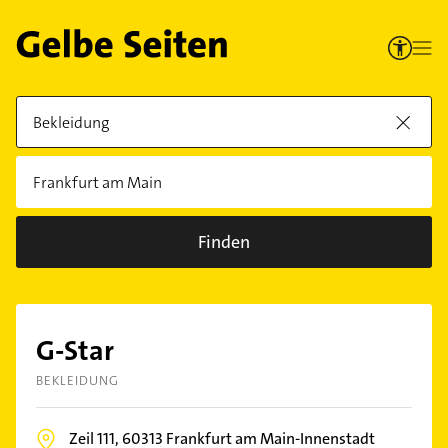
Finden
G-Star
BEKLEIDUNG
Zeil 111,
60313
Frankfurt am Main-Innenstadt