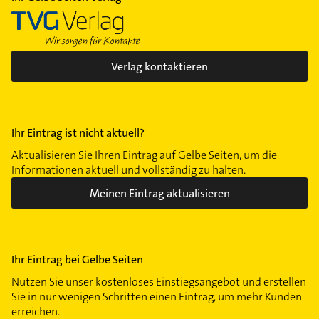
Verlag kontaktieren
Ihr Eintrag ist nicht aktuell?
Aktualisieren Sie Ihren Eintrag auf Gelbe Seiten, um die
Informationen aktuell und vollständig zu halten.
Meinen Eintrag aktualisieren
Ihr Eintrag bei Gelbe Seiten
Nutzen Sie unser kostenloses Einstiegsangebot und erstellen
Sie in nur wenigen Schritten einen Eintrag, um mehr Kunden
erreichen.