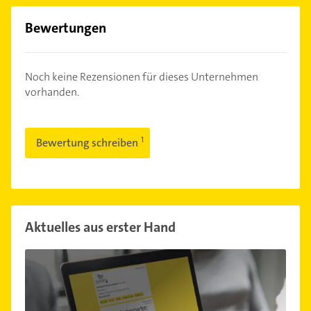
Bewertungen
Noch keine Rezensionen für dieses Unternehmen
vorhanden.
Bewertung schreiben
Aktuelles aus erster Hand