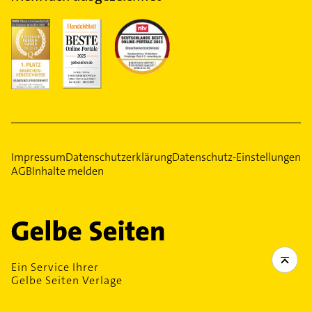
Impressum
Datenschutzerklärung
Datenschutz-Einstellungen
AGB
Inhalte melden
Ein Service Ihrer
Gelbe Seiten Verlage