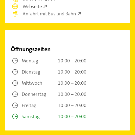
Webseite
Anfahrt mit Bus und Bahn
Öffnungszeiten
Montag
10:00 – 20:00
Dienstag
10:00 – 20:00
Mittwoch
10:00 – 20:00
Donnerstag
10:00 – 20:00
Freitag
10:00 – 20:00
Samstag
10:00 – 20:00