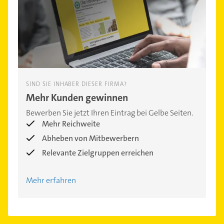
SIND SIE INHABER DIESER FIRMA?
Mehr Kunden gewinnen
Bewerben Sie jetzt Ihren Eintrag bei Gelbe Seiten.
Mehr Reichweite
Abheben von Mitbewerbern
Relevante Zielgruppen erreichen
Mehr erfahren