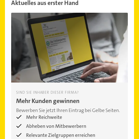
Aktuelles aus erster Hand
SIND SIE INHABER DIESER FIRMA?
Mehr Kunden gewinnen
Bewerben Sie jetzt Ihren Eintrag bei Gelbe Seiten.
Mehr Reichweite
Abheben von Mitbewerbern
Relevante Zielgruppen erreichen