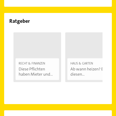
Ratgeber
RECHT & FINANZEN
HAUS & GARTEN
Diese Pflichten
Ab wann heizen? Bei
haben Mieter und...
diesen
Außentemperaturen
...