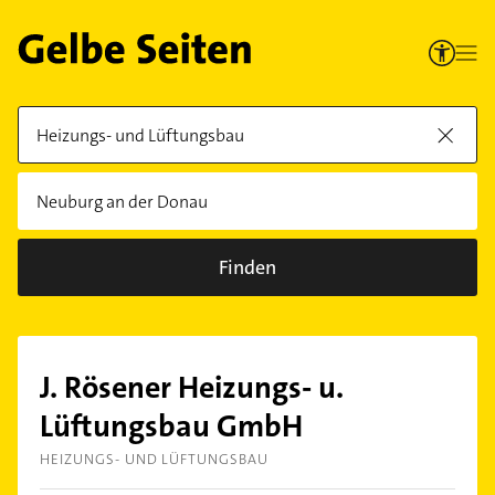
Finden
J. Rösener Heizungs- u.
Lüftungsbau GmbH
HEIZUNGS- UND LÜFTUNGSBAU