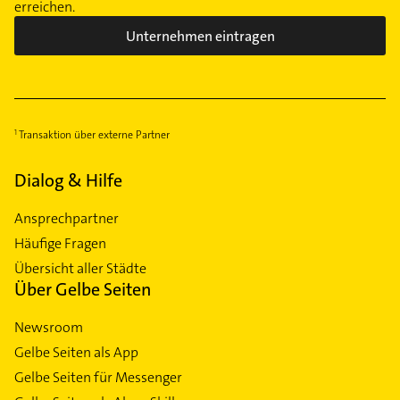
erreichen.
Unternehmen eintragen
Transaktion über externe Partner
Dialog & Hilfe
Ansprechpartner
Häufige Fragen
Übersicht aller Städte
Über Gelbe Seiten
Newsroom
Gelbe Seiten als App
Gelbe Seiten für Messenger