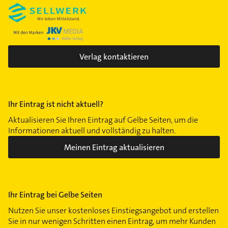
Verlag kontaktieren
Ihr Eintrag ist nicht aktuell?
Aktualisieren Sie Ihren Eintrag auf Gelbe Seiten, um die
Informationen aktuell und vollständig zu halten.
Meinen Eintrag aktualisieren
Ihr Eintrag bei Gelbe Seiten
Nutzen Sie unser kostenloses Einstiegsangebot und erstellen
Sie in nur wenigen Schritten einen Eintrag, um mehr Kunden