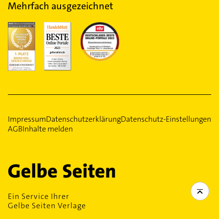
Mehrfach ausgezeichnet
Impressum
Datenschutzerklärung
Datenschutz-Einstellungen
AGB
Inhalte melden
Ein Service Ihrer
Gelbe Seiten Verlage