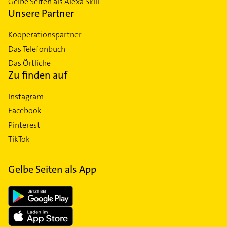
Gelbe Seiten als Alexa Skill
Unsere Partner
Kooperationspartner
Das Telefonbuch
Das Örtliche
Zu finden auf
Instagram
Facebook
Pinterest
TikTok
Gelbe Seiten als App