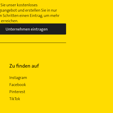
Sie unser kostenloses
gsangebot und erstellen Sie in nur
 Schritten einen Eintrag, um mehr
erreichen.
Unternehmen eintragen
Zu finden auf
Instagram
Facebook
Pinterest
TikTok