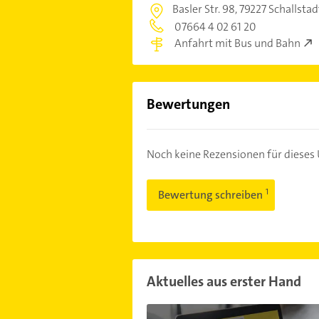
Basler Str. 98,
79227 Schallsta
07664 4 02 61 20
Anfahrt mit Bus und Bahn
Bewertungen
Noch keine Rezensionen für diese
Bewertung schreiben
Aktuelles aus erster Hand