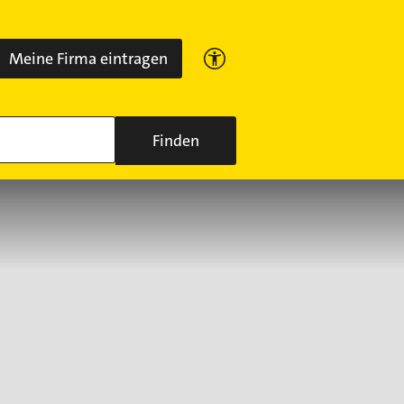
Meine Firma eintragen
Finden