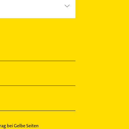
trag bei Gelbe Seiten