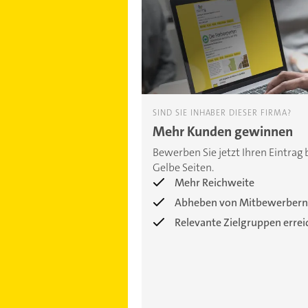
SIND SIE INHABER DIESER FIRMA?
Mehr Kunden gewinnen
Bewerben Sie jetzt Ihren Eintrag 
Gelbe Seiten.
Mehr Reichweite
Abheben von Mitbewerbern
Relevante Zielgruppen erre