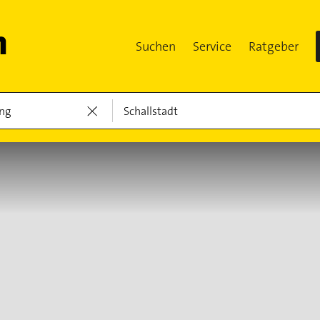
Suchen
Service
Ratgeber