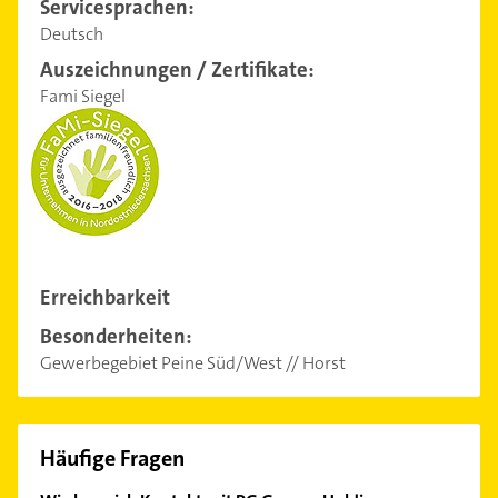
Servicesprachen:
Deutsch
Auszeichnungen / Zertifikate:
Fami Siegel
Erreichbarkeit
Besonderheiten:
Gewerbegebiet Peine Süd/West // Horst
Häufige Fragen