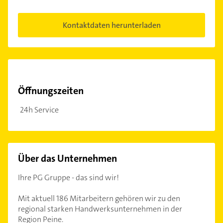
Kontaktdaten herunterladen
Öffnungszeiten
24h Service
Über das Unternehmen
Ihre PG Gruppe - das sind wir!
Mit aktuell 186 Mitarbeitern gehören wir zu den
regional starken Handwerksunternehmen in der
Region Peine.