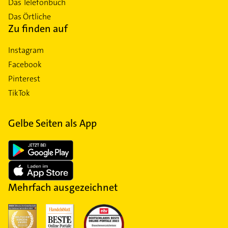
Das Telefonbuch
Das Örtliche
Zu finden auf
Instagram
Facebook
Pinterest
TikTok
Gelbe Seiten als App
Mehrfach ausgezeichnet