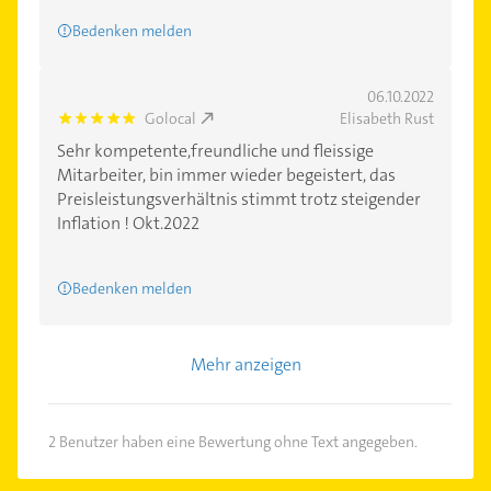
Bedenken melden
06.10.2022
Golocal
Elisabeth Rust
5.0
Sehr kompetente,freundliche und fleissige
Mitarbeiter, bin immer wieder begeistert, das
Preisleistungsverhältnis stimmt trotz steigender
Inflation ! Okt.2022
Bedenken melden
Mehr anzeigen
2 Benutzer haben eine Bewertung ohne Text angegeben.