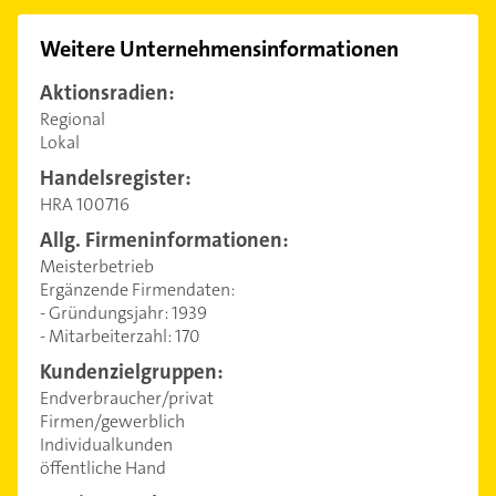
Weitere Unternehmensinformationen
Aktionsradien:
Regional
Lokal
Handelsregister:
HRA 100716
Allg. Firmeninformationen:
Meisterbetrieb
Ergänzende Firmendaten:
- Gründungsjahr: 1939
- Mitarbeiterzahl: 170
Kundenzielgruppen:
Endverbraucher/privat
Firmen/gewerblich
Individualkunden
öffentliche Hand