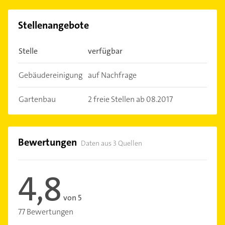
Stellenangebote
Stelle
verfügbar
Gebäudereinigung
auf Nachfrage
Gartenbau
2 freie Stellen ab 08.2017
Bewertungen
Daten aus 3 Quellen
4,8
von 5
77 Bewertungen