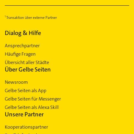
Transaktion über externe Partner
Dialog & Hilfe
Ansprechpartner
Häufige Fragen
Übersicht aller Städte
Über Gelbe Seiten
Newsroom
Gelbe Seiten als App
Gelbe Seiten für Messenger
Gelbe Seiten als Alexa Skill
Unsere Partner
Kooperationspartner