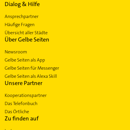
Dialog & Hilfe
Ansprechpartner
Häufige Fragen
Übersicht aller Städte
Über Gelbe Seiten
Newsroom
Gelbe Seiten als App
Gelbe Seiten für Messenger
Gelbe Seiten als Alexa Skill
Unsere Partner
Kooperationspartner
Das Telefonbuch
Das Örtliche
Zu finden auf