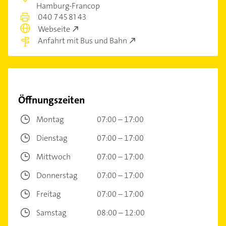
Hamburg-Francop
040 7 45 81 43
Webseite
Anfahrt mit Bus und Bahn
Öffnungszeiten
Montag
07:00 – 17:00
Dienstag
07:00 – 17:00
Mittwoch
07:00 – 17:00
Donnerstag
07:00 – 17:00
Freitag
07:00 – 17:00
Samstag
08:00 – 12:00