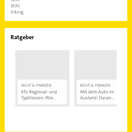
Stihl
Viking
Ratgeber
RECHT & FINANZEN
RECHT & FINANZEN
Kfz-Regional- und
Mit dem Auto im
Typklassen: Wie...
Ausland: Daran...