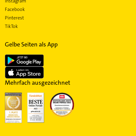
Instagram
Facebook
Pinterest
TikTok
Gelbe Seiten als App
Mehrfach ausgezeichnet