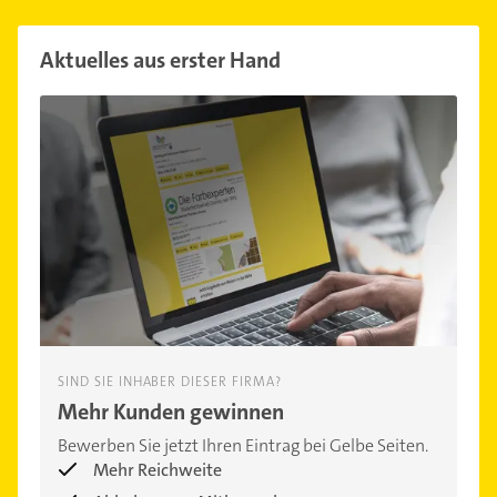
Aktuelles aus erster Hand
SIND SIE INHABER DIESER FIRMA?
Mehr Kunden gewinnen
Bewerben Sie jetzt Ihren Eintrag bei Gelbe Seiten.
Mehr Reichweite