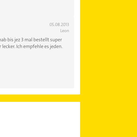
05.08.2013
Leon
hab bis jez 3 mal bestellt super
 lecker. Ich empfehle es jeden.