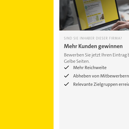
SIND SIE INHABER DIESER FIRMA?
Mehr Kunden gewinnen
Bewerben Sie jetzt Ihren Eintrag 
Gelbe Seiten.
Mehr Reichweite
Abheben von Mitbewerbern
Relevante Zielgruppen erre