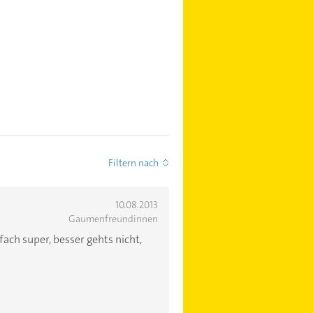
Filtern nach
10.08.2013
Gaumenfreundinnen
fach super, besser gehts nicht,