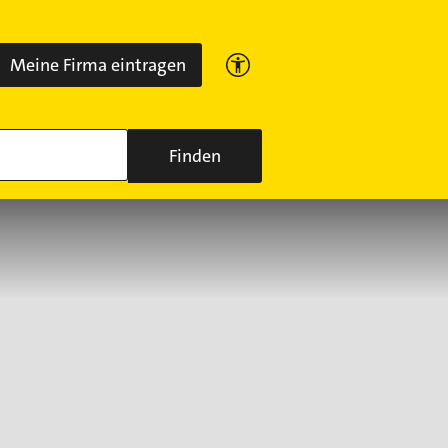
Meine Firma eintragen
Finden