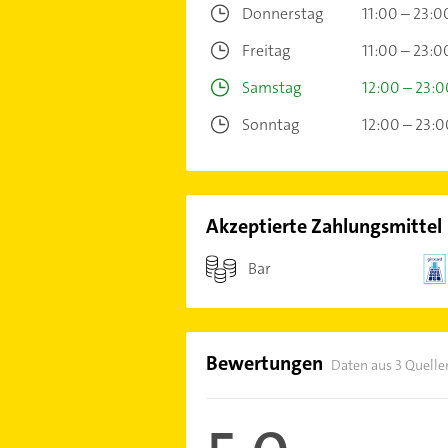
Donnerstag
11:00 – 23:0
Freitag
11:00 – 23:0
Samstag
12:00 – 23:0
Sonntag
12:00 – 23:0
Akzeptierte Zahlungsmittel
Bar
Bewertungen
Daten aus 3 Quelle