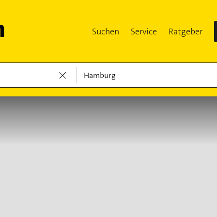
Suchen
Service
Ratgeber