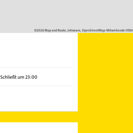
Schließt um 23:00