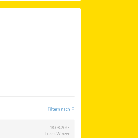
Filtern nach
18.08.2023
Lucas Winzer