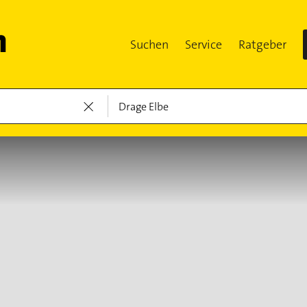
Suchen
Service
Ratgeber