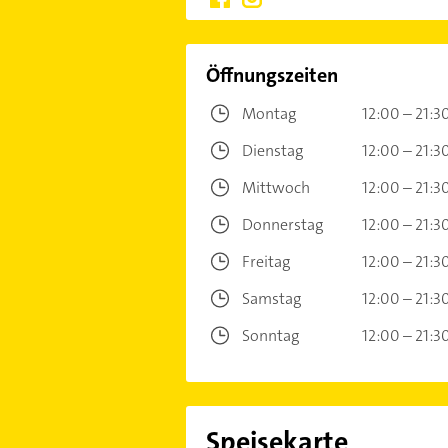
Öffnungszeiten
Montag
12:00 – 21:3
Dienstag
12:00 – 21:3
Mittwoch
12:00 – 21:3
Donnerstag
12:00 – 21:3
Freitag
12:00 – 21:3
Samstag
12:00 – 21:3
Sonntag
12:00 – 21:3
Speisekarte