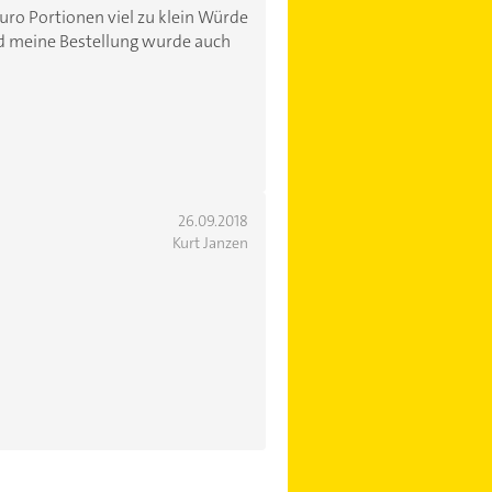
euro Portionen viel zu klein Würde
nd meine Bestellung wurde auch
26.09.2018
Kurt Janzen