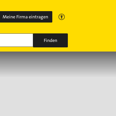
Meine Firma eintragen
Finden