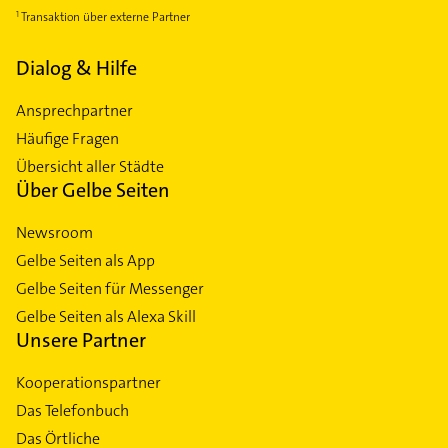
Transaktion über externe Partner
Dialog & Hilfe
Ansprechpartner
Häufige Fragen
Übersicht aller Städte
Über Gelbe Seiten
Newsroom
Gelbe Seiten als App
Gelbe Seiten für Messenger
Gelbe Seiten als Alexa Skill
Unsere Partner
Kooperationspartner
Das Telefonbuch
Das Örtliche