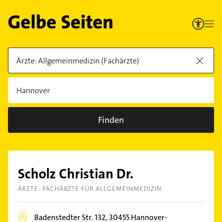
Finden
Scholz Christian Dr.
ÄRZTE: FACHÄRZTE FÜR ALLGEMEINMEDIZIN
Badenstedter Str. 132,
30455
Hannover-