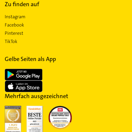
Zu finden auf
Instagram
Facebook
Pinterest
TikTok
Gelbe Seiten als App
Mehrfach ausgezeichnet