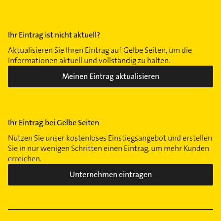
Ihr Eintrag ist nicht aktuell?
Aktualisieren Sie Ihren Eintrag auf Gelbe Seiten, um die
Informationen aktuell und vollständig zu halten.
Meinen Eintrag aktualisieren
Ihr Eintrag bei Gelbe Seiten
Nutzen Sie unser kostenloses Einstiegsangebot und erstellen
Sie in nur wenigen Schritten einen Eintrag, um mehr Kunden
erreichen.
Unternehmen eintragen