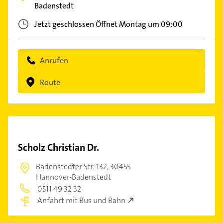
Badenstedt
Jetzt geschlossen
Öffnet Montag um 09:00
Anrufen
Route
Scholz Christian Dr.
Badenstedter Str. 132,
30455
Hannover-Badenstedt
0511 49 32 32
Anfahrt mit Bus und Bahn