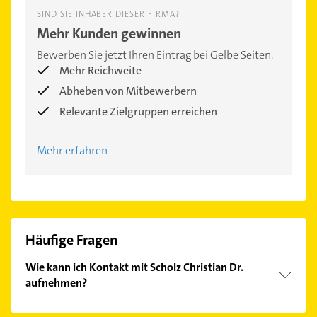
SIND SIE INHABER DIESER FIRMA?
Mehr Kunden gewinnen
Bewerben Sie jetzt Ihren Eintrag bei Gelbe Seiten.
Mehr Reichweite
Abheben von Mitbewerbern
Relevante Zielgruppen erreichen
Mehr erfahren
Häufige Fragen
Wie kann ich Kontakt mit Scholz Christian Dr.
aufnehmen?
Es ist sehr einfach Kontakt mit Scholz Christian Dr.