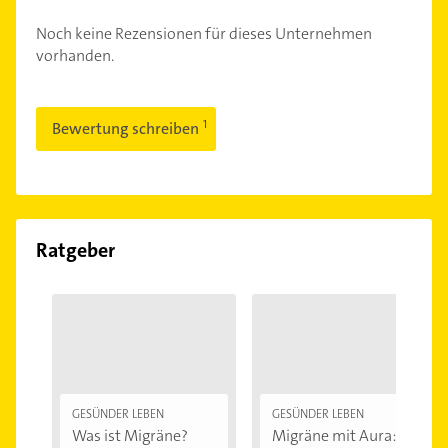
Noch keine Rezensionen für dieses Unternehmen
vorhanden.
Bewertung schreiben
Ratgeber
GESÜNDER LEBEN
GESÜNDER LEBEN
Was ist Migräne?
Migräne mit Aura: