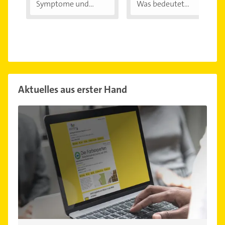
Symptome und...
Was bedeutet...
Aktuelles aus erster Hand