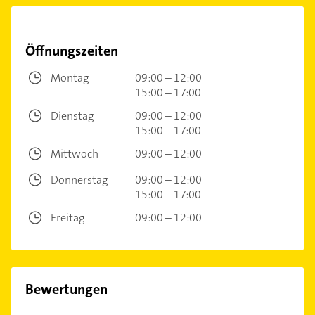
Öffnungszeiten
Montag
09:00 – 12:00
15:00 – 17:00
Dienstag
09:00 – 12:00
15:00 – 17:00
Mittwoch
09:00 – 12:00
Donnerstag
09:00 – 12:00
15:00 – 17:00
Freitag
09:00 – 12:00
Bewertungen