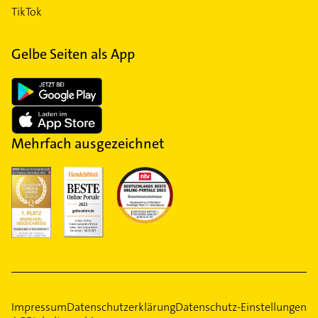
TikTok
Gelbe Seiten als App
Mehrfach ausgezeichnet
Impressum
Datenschutzerklärung
Datenschutz-Einstellungen