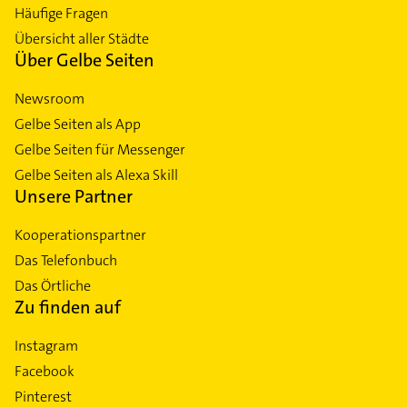
Häufige Fragen
Übersicht aller Städte
Über Gelbe Seiten
Newsroom
Gelbe Seiten als App
Gelbe Seiten für Messenger
Gelbe Seiten als Alexa Skill
Unsere Partner
Kooperationspartner
Das Telefonbuch
Das Örtliche
Zu finden auf
Instagram
Facebook
Pinterest