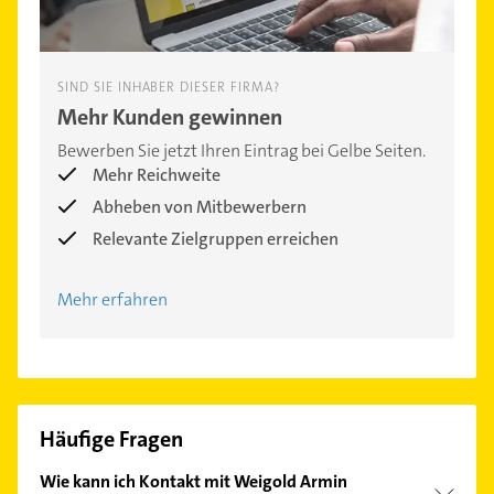
SIND SIE INHABER DIESER FIRMA?
Mehr Kunden gewinnen
Bewerben Sie jetzt Ihren Eintrag bei Gelbe Seiten.
Mehr Reichweite
Abheben von Mitbewerbern
Relevante Zielgruppen erreichen
Mehr erfahren
Häufige Fragen
Wie kann ich Kontakt mit Weigold Armin