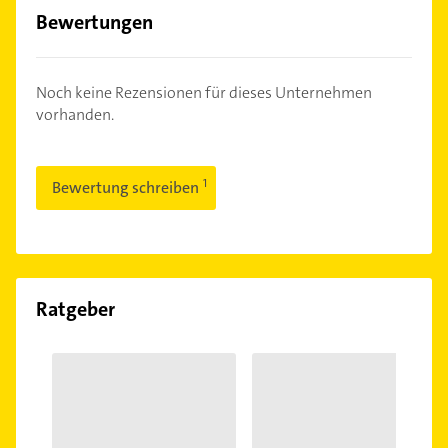
Bewertungen
Noch keine Rezensionen für dieses Unternehmen
vorhanden.
Bewertung schreiben
Ratgeber