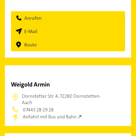
Anrufen
E-Mail
Route
Weigold Armin
Dornstetter Str. 4,
72280 Dornstetten-
Aach
07443 28 29 28
Anfahrt mit Bus und Bahn