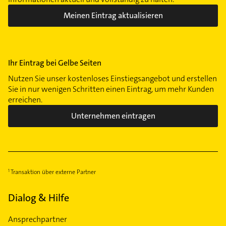
Meinen Eintrag aktualisieren
Ihr Eintrag bei Gelbe Seiten
Nutzen Sie unser kostenloses Einstiegsangebot und erstellen
Sie in nur wenigen Schritten einen Eintrag, um mehr Kunden
erreichen.
Unternehmen eintragen
Transaktion über externe Partner
Dialog & Hilfe
Ansprechpartner