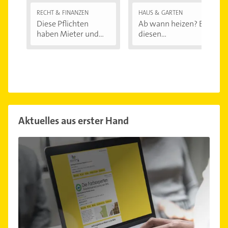
RECHT & FINANZEN
HAUS & GARTEN
Diese Pflichten
Ab wann heizen? Bei
haben Mieter und...
diesen
Außentemperaturen
...
Aktuelles aus erster Hand