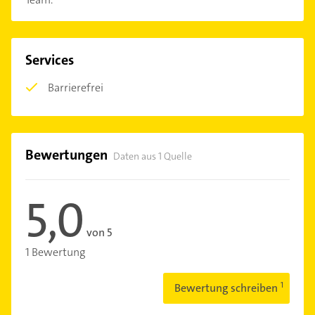
Services
Barrierefrei
Bewertungen
Daten aus 1 Quelle
5,0
von 5
1 Bewertung
Bewertung schreiben