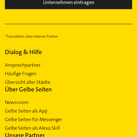
Untergiesing
Unternehmen eintragen
Untermenzing
Transaktion über externe Partner
Dialog & Hilfe
Ansprechpartner
Häufige Fragen
Übersicht aller Städte
Über Gelbe Seiten
Newsroom
Gelbe Seiten als App
Gelbe Seiten für Messenger
Gelbe Seiten als Alexa Skill
Unsere Partner