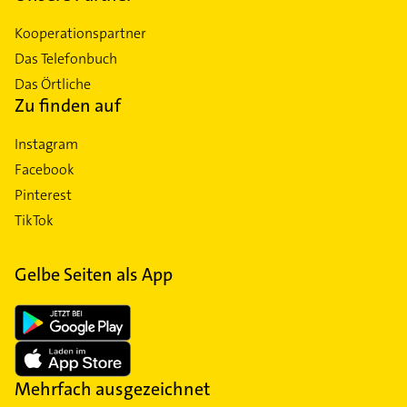
Kooperationspartner
Das Telefonbuch
Das Örtliche
Zu finden auf
Instagram
Facebook
Pinterest
TikTok
Gelbe Seiten als App
Mehrfach ausgezeichnet