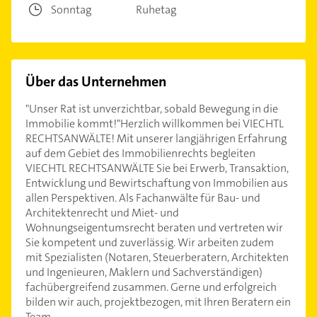
Sonntag
Ruhetag
Über das Unternehmen
"Unser Rat ist unverzichtbar, sobald Bewegung in die
Immobilie kommt!"Herzlich willkommen bei VIECHTL
RECHTSANWÄLTE! Mit unserer langjährigen Erfahrung
auf dem Gebiet des Immobilienrechts begleiten
VIECHTL RECHTSANWÄLTE Sie bei Erwerb, Transaktion,
Entwicklung und Bewirtschaftung von Immobilien aus
allen Perspektiven. Als Fachanwälte für Bau- und
Architektenrecht und Miet- und
Wohnungseigentumsrecht beraten und vertreten wir
Sie kompetent und zuverlässig. Wir arbeiten zudem
mit Spezialisten (Notaren, Steuerberatern, Architekten
und Ingenieuren, Maklern und Sachverständigen)
fachübergreifend zusammen. Gerne und erfolgreich
bilden wir auch, projektbezogen, mit Ihren Beratern ein
Team.