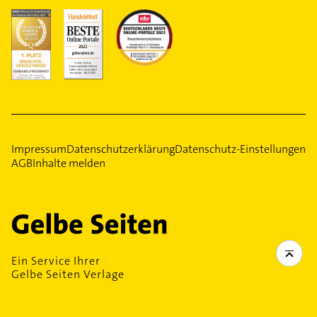
Impressum
Datenschutzerklärung
Datenschutz-Einstellungen
AGB
Inhalte melden
Ein Service Ihrer
Gelbe Seiten Verlage