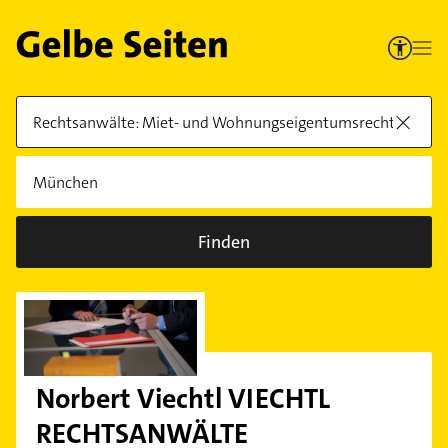
Finden
Norbert Viechtl VIECHTL
RECHTSANWÄLTE