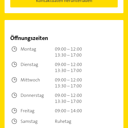
Kontaktdaten herunterladen
Öffnungszeiten
Montag
09:00 – 12:00
13:30 – 17:00
Dienstag
09:00 – 12:00
13:30 – 17:00
Mittwoch
09:00 – 12:00
13:30 – 17:00
Donnerstag
09:00 – 12:00
13:30 – 17:00
Freitag
09:00 – 14:00
Samstag
Ruhetag