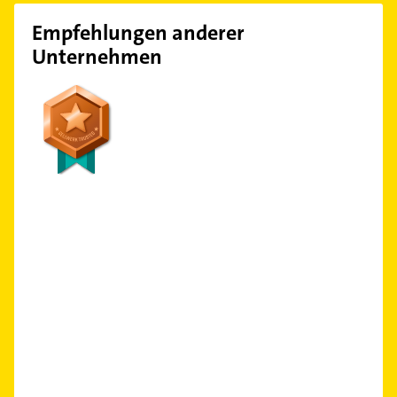
Empfehlungen anderer
Unternehmen