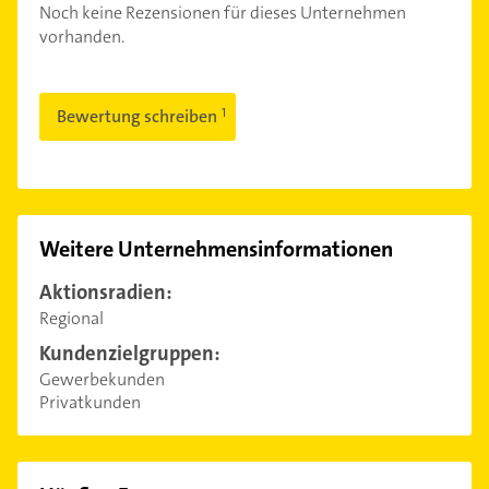
Noch keine Rezensionen für dieses Unternehmen
vorhanden.
Bewertung schreiben
Weitere Unternehmensinformationen
Aktionsradien:
Regional
Kundenzielgruppen:
Gewerbekunden
Privatkunden