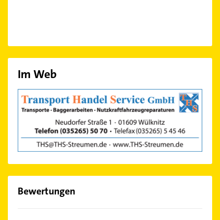
Im Web
Bewertungen