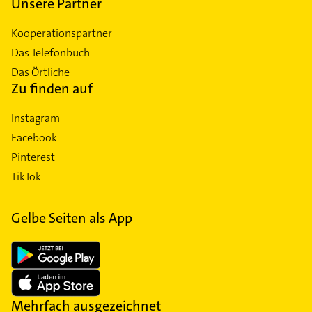
Unsere Partner
Kooperationspartner
Das Telefonbuch
Das Örtliche
Zu finden auf
Instagram
Facebook
Pinterest
TikTok
Gelbe Seiten als App
Mehrfach ausgezeichnet