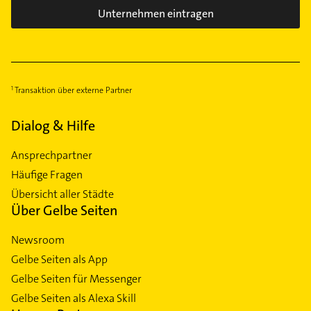
Unternehmen eintragen
Transaktion über externe Partner
Dialog & Hilfe
Ansprechpartner
Häufige Fragen
Übersicht aller Städte
Über Gelbe Seiten
Newsroom
Gelbe Seiten als App
Gelbe Seiten für Messenger
Gelbe Seiten als Alexa Skill