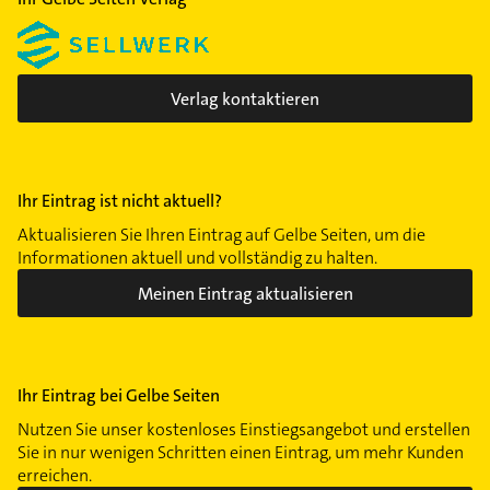
Verlag kontaktieren
Ihr Eintrag ist nicht aktuell?
Aktualisieren Sie Ihren Eintrag auf Gelbe Seiten, um die
Informationen aktuell und vollständig zu halten.
Meinen Eintrag aktualisieren
Ihr Eintrag bei Gelbe Seiten
Nutzen Sie unser kostenloses Einstiegsangebot und erstellen
Sie in nur wenigen Schritten einen Eintrag, um mehr Kunden
erreichen.