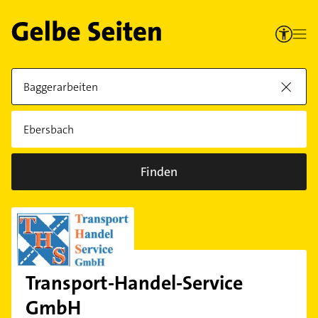
Finden
Transport-Handel-Service
GmbH