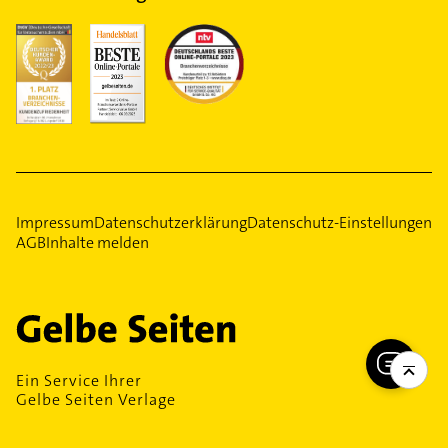
Impressum
Datenschutzerklärung
Datenschutz-Einstellungen
AGB
Inhalte melden
Ein Service Ihrer
Gelbe Seiten Verlage