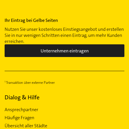
Ihr Eintrag bei Gelbe Seiten
Nutzen Sie unser kostenloses Einstiegsangebot und erstellen
Sie in nur wenigen Schritten einen Eintrag, um mehr Kunden
erreichen.
Unternehmen eintragen
Transaktion über externe Partner
Dialog & Hilfe
Ansprechpartner
Häufige Fragen
Übersicht aller Städte