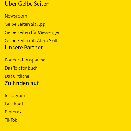
Über Gelbe Seiten
Newsroom
Gelbe Seiten als App
Gelbe Seiten für Messenger
Gelbe Seiten als Alexa Skill
Unsere Partner
Kooperationspartner
Das Telefonbuch
Das Örtliche
Zu finden auf
Instagram
Facebook
Pinterest
TikTok