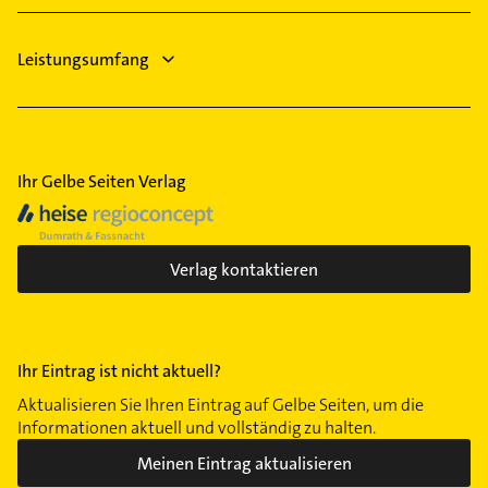
Leistungsumfang
Ihr Gelbe Seiten Verlag
Verlag kontaktieren
Ihr Eintrag ist nicht aktuell?
Aktualisieren Sie Ihren Eintrag auf Gelbe Seiten, um die
Informationen aktuell und vollständig zu halten.
Meinen Eintrag aktualisieren