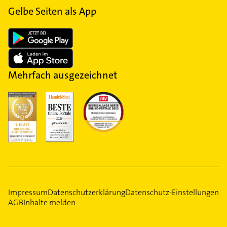
Gelbe Seiten als App
Mehrfach ausgezeichnet
Impressum
Datenschutzerklärung
Datenschutz-Einstellungen
AGB
Inhalte melden