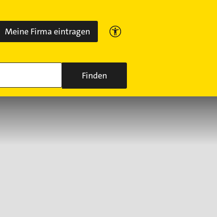
Meine Firma eintragen
Finden