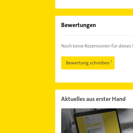
Bewertungen
Noch keine Rezensionen für diese
Bewertung schreiben
Aktuelles aus erster Hand