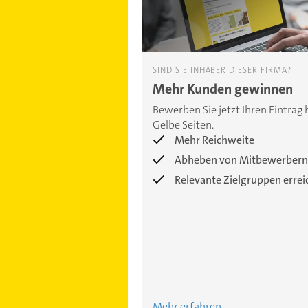
SIND SIE INHABER DIESER FIRMA?
Mehr Kunden gewinnen
Bewerben Sie jetzt Ihren Eintrag 
Gelbe Seiten.
Mehr Reichweite
Abheben von Mitbewerbern
Relevante Zielgruppen erre
Mehr erfahren