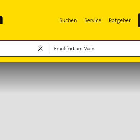
Suchen
Service
Ratgeber