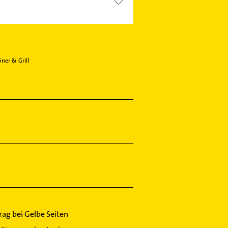
ner & Grill
trag bei Gelbe Seiten