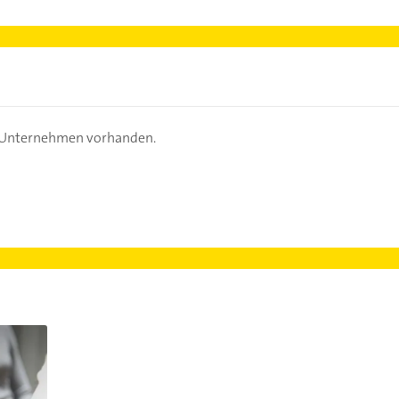
s Unternehmen vorhanden.