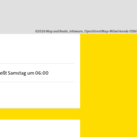
ießt Samstag um 06:00