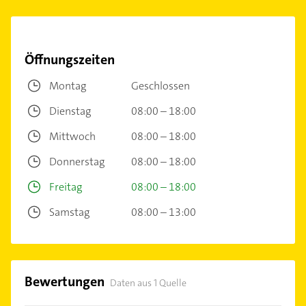
Öffnungszeiten
Montag
Geschlossen
Dienstag
08:00 – 18:00
Mittwoch
08:00 – 18:00
Donnerstag
08:00 – 18:00
Freitag
08:00 – 18:00
Samstag
08:00 – 13:00
Bewertungen
Daten aus 1 Quelle