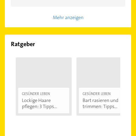
Mehr anzeigen
Ratgeber
GESÜNDER LEBEN
GESÜNDER LEBEN
Lockige Haare
Bart rasieren und
pflegen: 3 Tipps...
trimmen: Tipps...