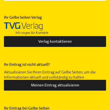
Ihr Gelbe Seiten Verlag
Verlag kontaktieren
Ihr Eintrag ist nicht aktuell?
Aktualisieren Sie Ihren Eintrag auf Gelbe Seiten, um die
Informationen aktuell und vollständig zu halten.
Meinen Eintrag aktualisieren
Ihr Eintrag bei Gelbe Seiten