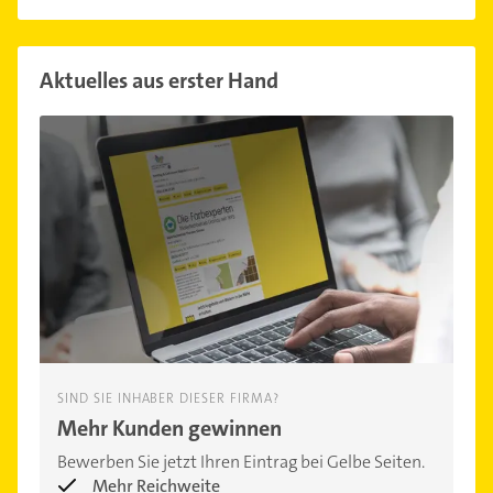
Aktuelles aus erster Hand
SIND SIE INHABER DIESER FIRMA?
Mehr Kunden gewinnen
Bewerben Sie jetzt Ihren Eintrag bei Gelbe Seiten.
Mehr Reichweite