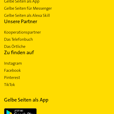
Gelbe Seiten als App
Gelbe Seiten für Messenger
Gelbe Seiten als Alexa Skill
Unsere Partner
Kooperationspartner
Das Telefonbuch
Das Örtliche
Zu finden auf
Instagram
Facebook
Pinterest
TikTok
Gelbe Seiten als App