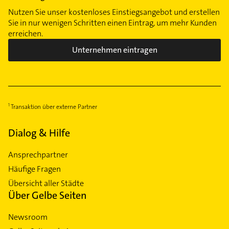
Nutzen Sie unser kostenloses Einstiegsangebot und erstellen
Sie in nur wenigen Schritten einen Eintrag, um mehr Kunden
erreichen.
Unternehmen eintragen
Transaktion über externe Partner
Dialog & Hilfe
Ansprechpartner
Häufige Fragen
Übersicht aller Städte
Über Gelbe Seiten
Newsroom