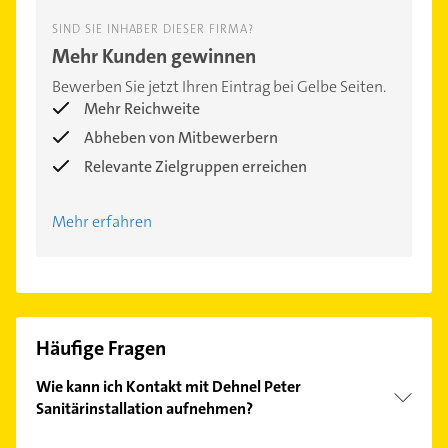
SIND SIE INHABER DIESER FIRMA?
Mehr Kunden gewinnen
Bewerben Sie jetzt Ihren Eintrag bei Gelbe Seiten.
Mehr Reichweite
Abheben von Mitbewerbern
Relevante Zielgruppen erreichen
Mehr erfahren
Häufige Fragen
Wie kann ich Kontakt mit Dehnel Peter
Sanitärinstallation aufnehmen?
Es ist sehr einfach Kontakt mit Dehnel Peter