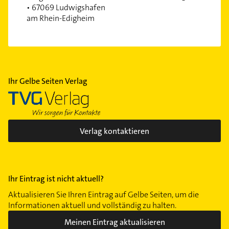
• 67069 Ludwigshafen
am Rhein-Edigheim
Ihr Gelbe Seiten Verlag
Verlag kontaktieren
Ihr Eintrag ist nicht aktuell?
Aktualisieren Sie Ihren Eintrag auf Gelbe Seiten, um die
Informationen aktuell und vollständig zu halten.
Meinen Eintrag aktualisieren