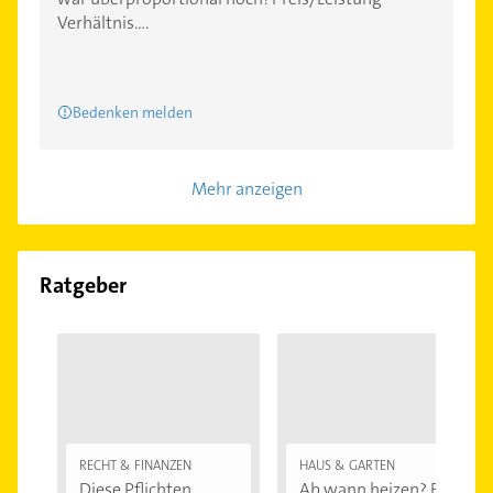
Verhältnis....
Bedenken melden
Mehr anzeigen
Ratgeber
RECHT & FINANZEN
HAUS & GARTEN
Diese Pflichten
Ab wann heizen? Bei