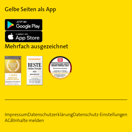
Gelbe Seiten als App
Mehrfach ausgezeichnet
Impressum
Datenschutzerklärung
Datenschutz-Einstellungen
AGB
Inhalte melden