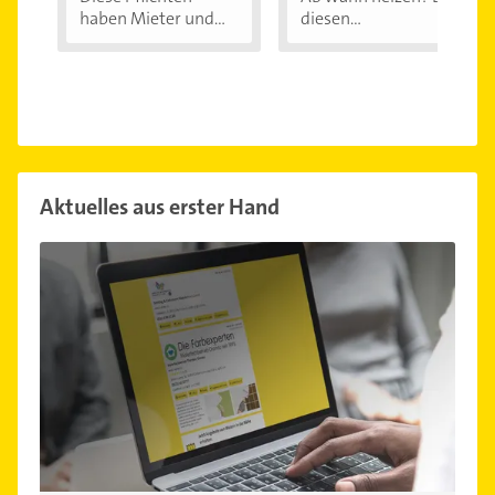
haben Mieter und...
diesen
Außentemperaturen
...
Aktuelles aus erster Hand