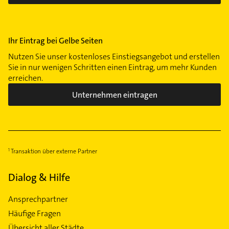
Ihr Eintrag bei Gelbe Seiten
Nutzen Sie unser kostenloses Einstiegsangebot und erstellen
Sie in nur wenigen Schritten einen Eintrag, um mehr Kunden
erreichen.
Unternehmen eintragen
Transaktion über externe Partner
Dialog & Hilfe
Ansprechpartner
Häufige Fragen
Übersicht aller Städte