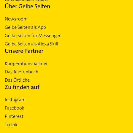
Über Gelbe Seiten
Newsroom
Gelbe Seiten als App
Gelbe Seiten für Messenger
Gelbe Seiten als Alexa Skill
Unsere Partner
Kooperationspartner
Das Telefonbuch
Das Örtliche
Zu finden auf
Instagram
Facebook
Pinterest
TikTok