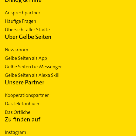
Ansprechpartner
Häufige Fragen
Übersicht aller Städte
Über Gelbe Seiten
Newsroom
Gelbe Seiten als App
Gelbe Seiten für Messenger
Gelbe Seiten als Alexa Skill
Unsere Partner
Kooperationspartner
Das Telefonbuch
Das Örtliche
Zu finden auf
Instagram