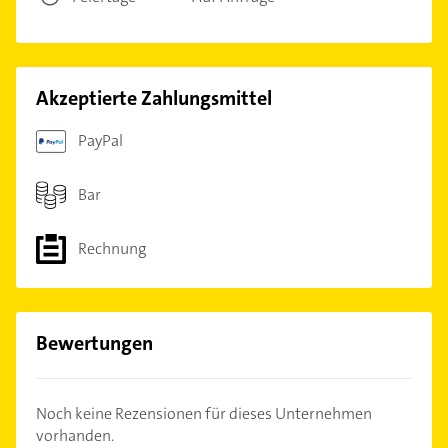
Akzeptierte Zahlungsmittel
PayPal
Bar
Rechnung
Bewertungen
Noch keine Rezensionen für dieses Unternehmen
vorhanden.