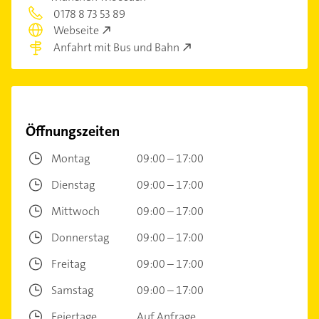
0178 8 73 53 89
Webseite
Anfahrt mit Bus und Bahn
Öffnungszeiten
Montag
09:00 – 17:00
Dienstag
09:00 – 17:00
Mittwoch
09:00 – 17:00
Donnerstag
09:00 – 17:00
Freitag
09:00 – 17:00
Samstag
09:00 – 17:00
Feiertage
Auf Anfrage