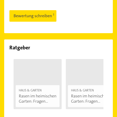
Bewertung schreiben
Ratgeber
HAUS & GARTEN
HAUS & GARTEN
Rasen im heimischen
Rasen im heimischen
Garten: Fragen...
Garten: Fragen...