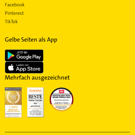
Facebook
Pinterest
TikTok
Gelbe Seiten als App
Mehrfach ausgezeichnet