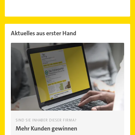
Aktuelles aus erster Hand
SIND SIE INHABER DIESER FIRMA?
Mehr Kunden gewinnen