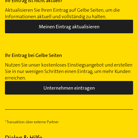
Ihr Eintrag ist nicht aktuell?
Aktualisieren Sie Ihren Eintrag auf Gelbe Seiten, um die
Informationen aktuell und vollständig zu halten.
Meinen Eintrag aktualisieren
Ihr Eintrag bei Gelbe Seiten
Nutzen Sie unser kostenloses Einstiegsangebot und erstellen
Sie in nur wenigen Schritten einen Eintrag, um mehr Kunden
erreichen.
Unternehmen eintragen
Transaktion über externe Partner
Dialog & Hilfe