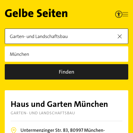
Finden
Haus und Garten München
GARTEN- UND LANDSCHAFTSBAU
Untermenzinger Str. 83,
80997
München-