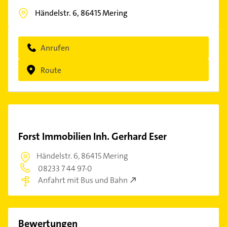
Händelstr. 6,
86415
Mering
Anrufen
Route
Forst Immobilien Inh. Gerhard Eser
Händelstr. 6,
86415 Mering
08233 7 44 97-0
Anfahrt mit Bus und Bahn
Bewertungen