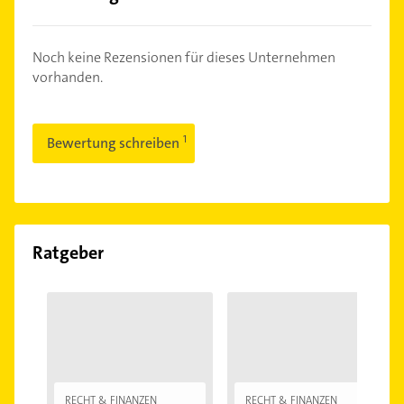
Noch keine Rezensionen für dieses Unternehmen
vorhanden.
Bewertung schreiben
Ratgeber
RECHT & FINANZEN
RECHT & FINANZEN