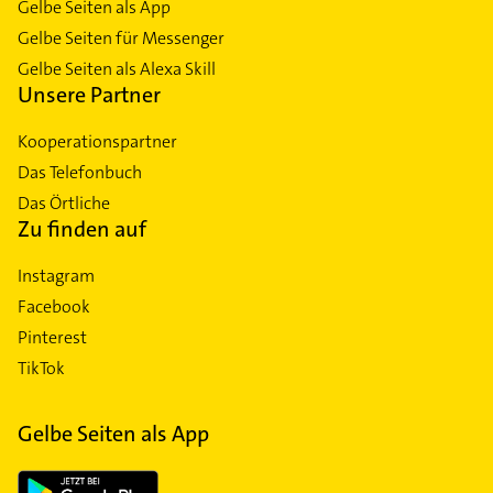
Gelbe Seiten als App
Gelbe Seiten für Messenger
Gelbe Seiten als Alexa Skill
Unsere Partner
Kooperationspartner
Das Telefonbuch
Das Örtliche
Zu finden auf
Instagram
Facebook
Pinterest
TikTok
Gelbe Seiten als App