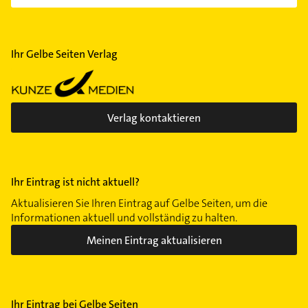
Ihr Gelbe Seiten Verlag
Verlag kontaktieren
Ihr Eintrag ist nicht aktuell?
Aktualisieren Sie Ihren Eintrag auf Gelbe Seiten, um die
Informationen aktuell und vollständig zu halten.
Meinen Eintrag aktualisieren
Ihr Eintrag bei Gelbe Seiten