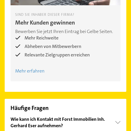
SIND SIE INHABER DIESER FIRMA?
Mehr Kunden gewinnen
Bewerben Sie jetzt Ihren Eintrag bei Gelbe Seiten.
Mehr Reichweite
Abheben von Mitbewerbern
Relevante Zielgruppen erreichen
Mehr erfahren
Häufige Fragen
Wie kann ich Kontakt mit Forst Immobilien Inh.
Gerhard Eser aufnehmen?