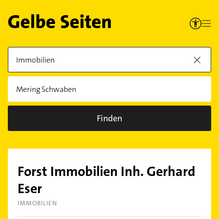
Finden
Forst Immobilien Inh. Gerhard
Eser
IMMOBILIEN