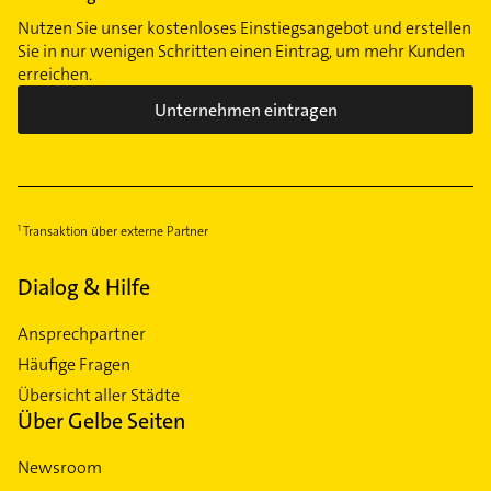
Nutzen Sie unser kostenloses Einstiegsangebot und erstellen
Sie in nur wenigen Schritten einen Eintrag, um mehr Kunden
erreichen.
Unternehmen eintragen
Transaktion über externe Partner
Dialog & Hilfe
Ansprechpartner
Häufige Fragen
Übersicht aller Städte
Über Gelbe Seiten
Newsroom