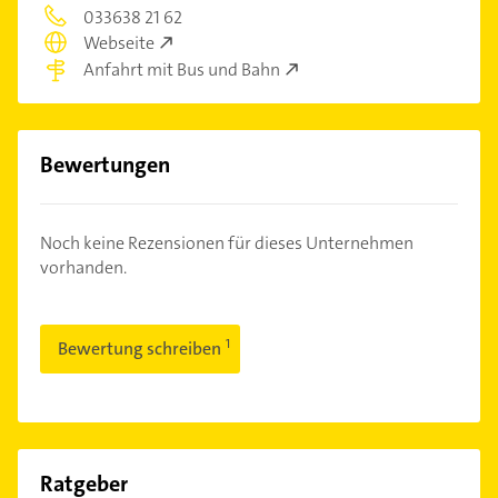
033638 21 62
Webseite
Anfahrt mit Bus und Bahn
Bewertungen
Noch keine Rezensionen für dieses Unternehmen
vorhanden.
Bewertung schreiben
Ratgeber