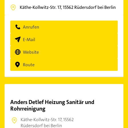
Käthe-Kollwitz-Str. 17,
15562
Rüdersdorf bei Berlin
Anrufen
E-Mail
Website
Route
Anders Detlef Heizung Sanitär und
Rohrreinigung
Käthe-Kollwitz-Str. 17,
15562
Rüdersdorf bei Berlin