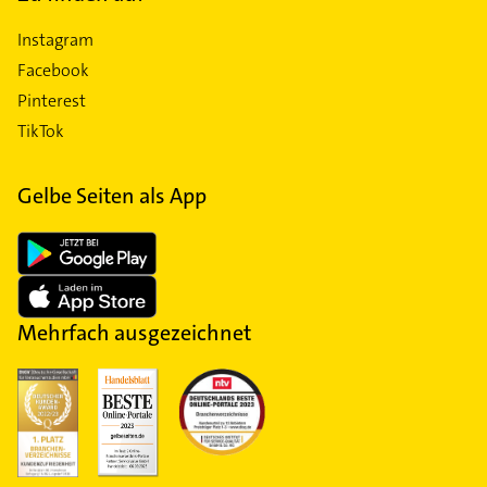
Instagram
Facebook
Pinterest
TikTok
Gelbe Seiten als App
Mehrfach ausgezeichnet