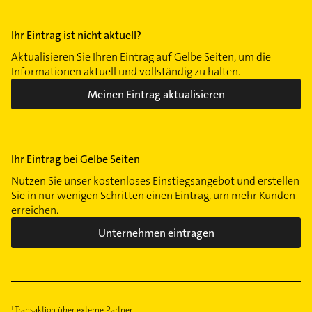
Ihr Eintrag ist nicht aktuell?
Aktualisieren Sie Ihren Eintrag auf Gelbe Seiten, um die
Informationen aktuell und vollständig zu halten.
Meinen Eintrag aktualisieren
Ihr Eintrag bei Gelbe Seiten
Nutzen Sie unser kostenloses Einstiegsangebot und erstellen
Sie in nur wenigen Schritten einen Eintrag, um mehr Kunden
erreichen.
Unternehmen eintragen
Transaktion über externe Partner