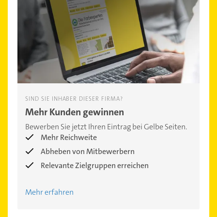
SIND SIE INHABER DIESER FIRMA?
Mehr Kunden gewinnen
Bewerben Sie jetzt Ihren Eintrag bei Gelbe Seiten.
Mehr Reichweite
Abheben von Mitbewerbern
Relevante Zielgruppen erreichen
Mehr erfahren