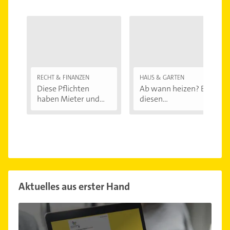
RECHT & FINANZEN
HAUS & GARTEN
Diese Pflichten
Ab wann heizen? Bei
haben Mieter und...
diesen
Außentemperaturen
...
Aktuelles aus erster Hand