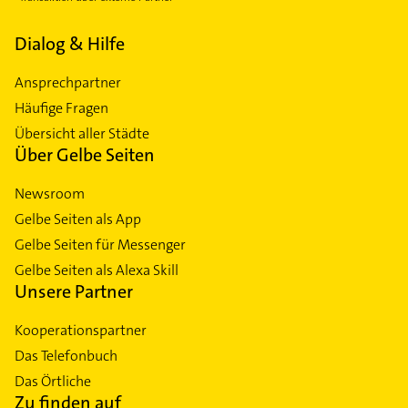
Dialog & Hilfe
Ansprechpartner
Häufige Fragen
Übersicht aller Städte
Über Gelbe Seiten
Newsroom
Gelbe Seiten als App
Gelbe Seiten für Messenger
Gelbe Seiten als Alexa Skill
Unsere Partner
Kooperationspartner
Das Telefonbuch
Das Örtliche
Zu finden auf