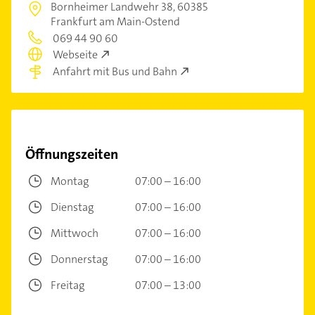
Bornheimer Landwehr 38,
60385
Frankfurt am Main-Ostend
069 44 90 60
Webseite
Anfahrt mit Bus und Bahn
Öffnungszeiten
Montag
07:00 – 16:00
Dienstag
07:00 – 16:00
Mittwoch
07:00 – 16:00
Donnerstag
07:00 – 16:00
Freitag
07:00 – 13:00