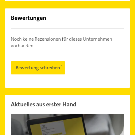
Bewertungen
Noch keine Rezensionen für dieses Unternehmen
vorhanden.
Bewertung schreiben
Aktuelles aus erster Hand