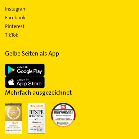
Instagram
Facebook
Pinterest
TikTok
Gelbe Seiten als App
Mehrfach ausgezeichnet