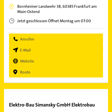
Bornheimer Landwehr 38,
60385
Frankfurt am
Main-Ostend
Jetzt geschlossen
Öffnet Montag um 07:00
Anrufen
E-Mail
Website
Route
Elektro-Bau Simansky GmbH Elektrobau