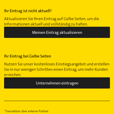
Ihr Eintrag ist nicht aktuell?
Aktualisieren Sie Ihren Eintrag auf Gelbe Seiten, um die
Informationen aktuell und vollständig zu halten.
Meinen Eintrag aktualisieren
Ihr Eintrag bei Gelbe Seiten
Nutzen Sie unser kostenloses Einstiegsangebot und erstellen
Sie in nur wenigen Schritten einen Eintrag, um mehr Kunden
erreichen.
Unternehmen eintragen
Transaktion über externe Partner