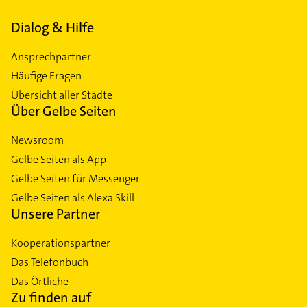
Dialog & Hilfe
Ansprechpartner
Häufige Fragen
Übersicht aller Städte
Über Gelbe Seiten
Newsroom
Gelbe Seiten als App
Gelbe Seiten für Messenger
Gelbe Seiten als Alexa Skill
Unsere Partner
Kooperationspartner
Das Telefonbuch
Das Örtliche
Zu finden auf