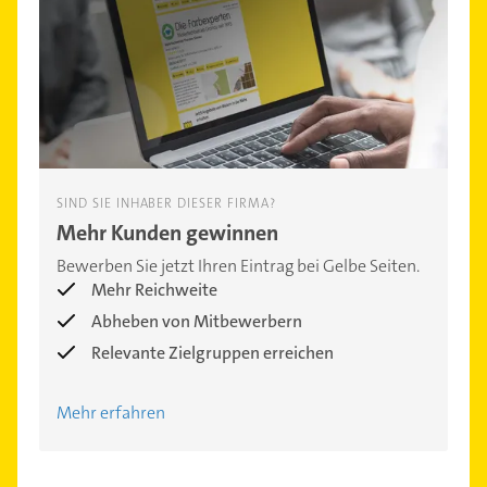
SIND SIE INHABER DIESER FIRMA?
Mehr Kunden gewinnen
Bewerben Sie jetzt Ihren Eintrag bei Gelbe Seiten.
Mehr Reichweite
Abheben von Mitbewerbern
Relevante Zielgruppen erreichen
Mehr erfahren