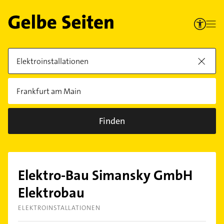
Finden
Elektro-Bau Simansky GmbH
Elektrobau
ELEKTROINSTALLATIONEN