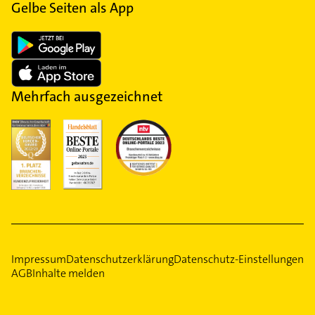
Gelbe Seiten als App
Mehrfach ausgezeichnet
Impressum
Datenschutzerklärung
Datenschutz-Einstellungen
AGB
Inhalte melden