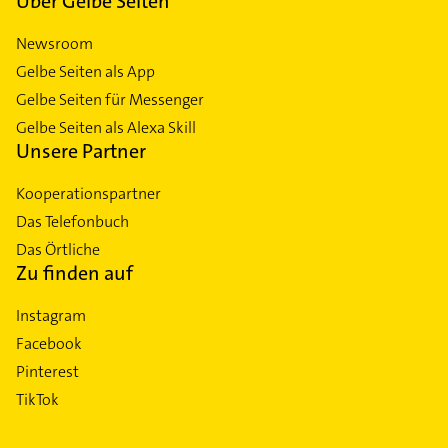
Über Gelbe Seiten
Newsroom
Gelbe Seiten als App
Gelbe Seiten für Messenger
Gelbe Seiten als Alexa Skill
Unsere Partner
Kooperationspartner
Das Telefonbuch
Das Örtliche
Zu finden auf
Instagram
Facebook
Pinterest
TikTok