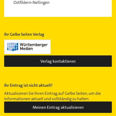
Ostfildern-Nellingen
Ihr Gelbe Seiten Verlag
Verlag kontaktieren
Ihr Eintrag ist nicht aktuell?
Aktualisieren Sie Ihren Eintrag auf Gelbe Seiten, um die
Informationen aktuell und vollständig zu halten.
Meinen Eintrag aktualisieren