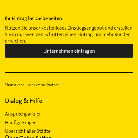
Ihr Eintrag bei Gelbe Seiten
Nutzen Sie unser kostenloses Einstiegsangebot und erstellen
Sie in nur wenigen Schritten einen Eintrag, um mehr Kunden
erreichen.
Unternehmen eintragen
Transaktion über externe Partner
Dialog & Hilfe
Ansprechpartner
Häufige Fragen
Übersicht aller Städte