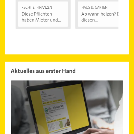
RECHT & FINANZEN
HAUS & GARTEN
Diese Pflichten
Ab wann heizen? Bei
haben Mieter und...
diesen
Außentemperaturen
...
Aktuelles aus erster Hand