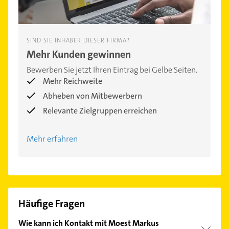
SIND SIE INHABER DIESER FIRMA?
Mehr Kunden gewinnen
Bewerben Sie jetzt Ihren Eintrag bei Gelbe Seiten.
Mehr Reichweite
Abheben von Mitbewerbern
Relevante Zielgruppen erreichen
Mehr erfahren
Häufige Fragen
Wie kann ich Kontakt mit Moest Markus