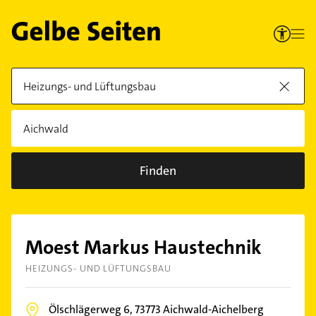
Finden
Moest Markus Haustechnik
HEIZUNGS- UND LÜFTUNGSBAU
Ölschlägerweg 6,
73773
Aichwald-Aichelberg