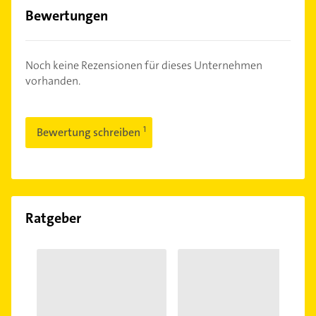
Bewertungen
Noch keine Rezensionen für dieses Unternehmen
vorhanden.
Bewertung schreiben
Ratgeber