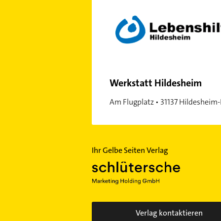
Werkstatt Hildesheim
Am Flugplatz • 31137 Hildesheim
Ihr Gelbe Seiten Verlag
Verlag kontaktieren