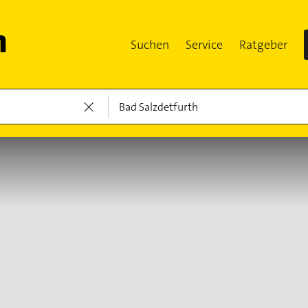
Suchen
Service
Ratgeber