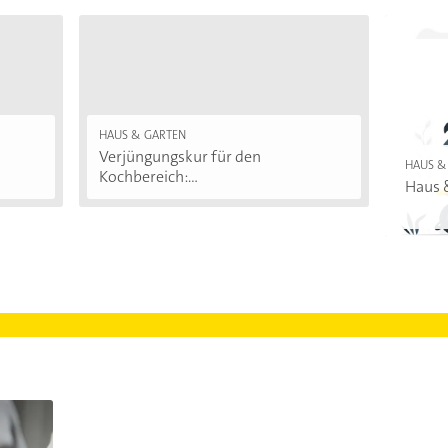
HAUS & GARTEN
Verjüngungskur für den
HAUS &
Kochbereich:...
Haus 