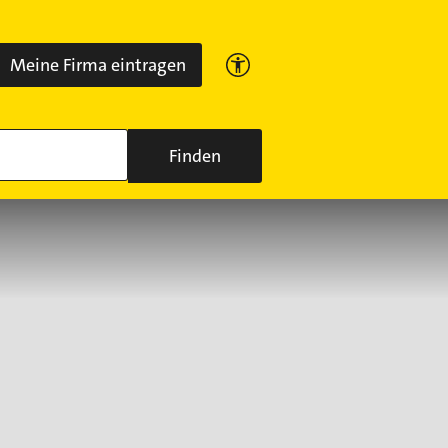
Meine Firma eintragen
Finden