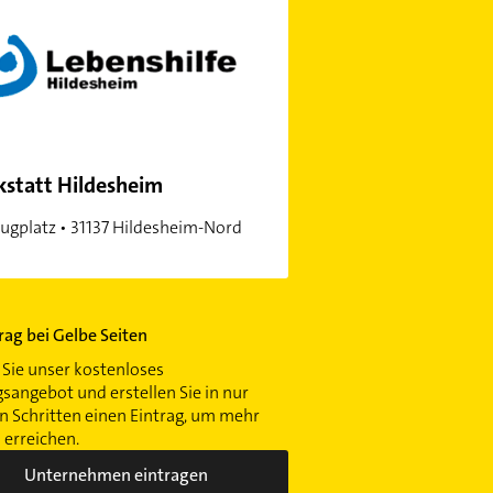
statt Hildesheim
ugplatz • 31137 Hildesheim-Nord
trag bei Gelbe Seiten
Sie unser kostenloses
gsangebot und erstellen Sie in nur
 Schritten einen Eintrag, um mehr
erreichen.
Unternehmen eintragen