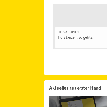
HAUS & GARTEN
Holz beizen: So geht's
Aktuelles aus erster Hand