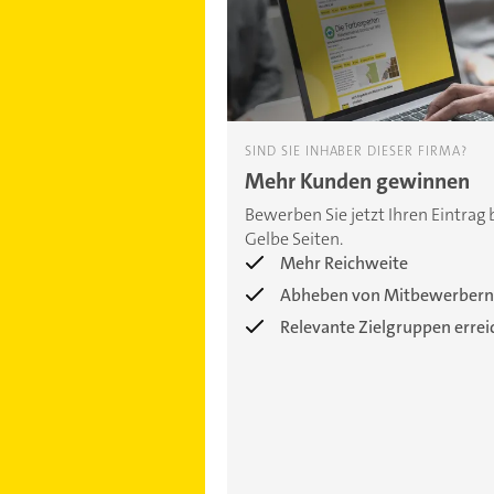
SIND SIE INHABER DIESER FIRMA?
Mehr Kunden gewinnen
Bewerben Sie jetzt Ihren Eintrag 
Gelbe Seiten.
Mehr Reichweite
Abheben von Mitbewerbern
Relevante Zielgruppen erre