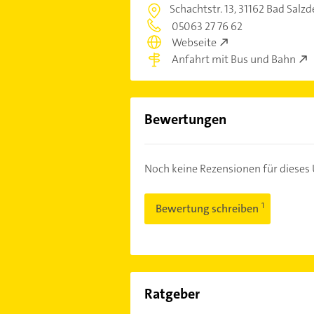
Schachtstr. 13,
31162 Bad Salzd
05063 27 76 62
Webseite
Anfahrt mit Bus und Bahn
Bewertungen
Noch keine Rezensionen für diese
Bewertung schreiben
Ratgeber