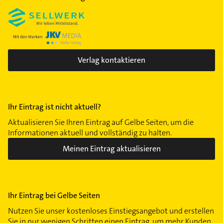
Verlag kontaktieren
Ihr Eintrag ist nicht aktuell?
Aktualisieren Sie Ihren Eintrag auf Gelbe Seiten, um die
Informationen aktuell und vollständig zu halten.
Meinen Eintrag aktualisieren
Ihr Eintrag bei Gelbe Seiten
Nutzen Sie unser kostenloses Einstiegsangebot und erstellen
Sie in nur wenigen Schritten einen Eintrag, um mehr Kunden