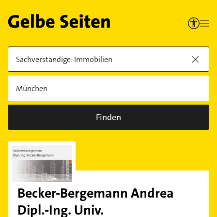
Finden
Becker-Bergemann Andrea
Dipl.-Ing. Univ.