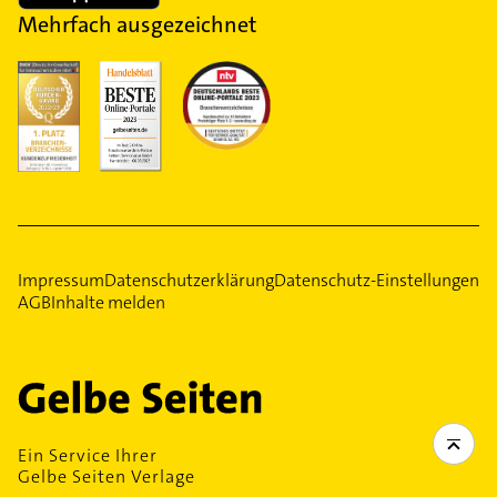
Mehrfach ausgezeichnet
Impressum
Datenschutzerklärung
Datenschutz-Einstellungen
AGB
Inhalte melden
Ein Service Ihrer
Gelbe Seiten Verlage