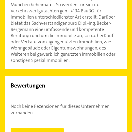
München beheimatet. So werden für Sie u.a.
Verkehrswertgutachten gem. §194 BauBG für
Immobilien unterschiedlichster Art erstellt. Darüber
bietet das Sachverständigenbüro Dipl.-Ing. Becker-
Bergemann eine umfassende und kompetente
Beratung rund um die Immobilie an, so u.a. bei Kauf
oder Verkauf von eigengenutzten Immobilien, wie
Wohngebäude oder Eigentumswohnungen, des
Weiteren bei gewerblich genutzten Immobilien oder
sonstigen Spezialimmobilien.
Bewertungen
Noch keine Rezensionen für dieses Unternehmen
vorhanden.