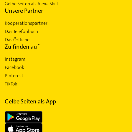
Gelbe Seiten als Alexa Skill
Unsere Partner
Kooperationspartner
Das Telefonbuch
Das Örtliche
Zu finden auf
Instagram
Facebook
Pinterest
TikTok
Gelbe Seiten als App