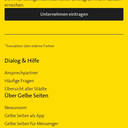
erreichen.
Unternehmen eintragen
Transaktion über externe Partner
Dialog & Hilfe
Ansprechpartner
Häufige Fragen
Übersicht aller Städte
Über Gelbe Seiten
Newsroom
Gelbe Seiten als App
Gelbe Seiten für Messenger