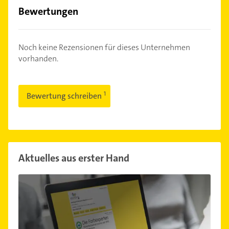
Bewertungen
Noch keine Rezensionen für dieses Unternehmen
vorhanden.
Bewertung schreiben
Aktuelles aus erster Hand