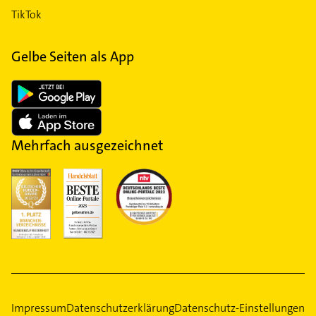
TikTok
Gelbe Seiten als App
Mehrfach ausgezeichnet
Impressum
Datenschutzerklärung
Datenschutz-Einstellungen