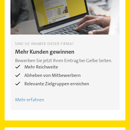
SIND SIE INHABER DIESER FIRMA?
Mehr Kunden gewinnen
Bewerben Sie jetzt Ihren Eintrag bei Gelbe Seiten.
Mehr Reichweite
Abheben von Mitbewerbern
Relevante Zielgruppen erreichen
Mehr erfahren