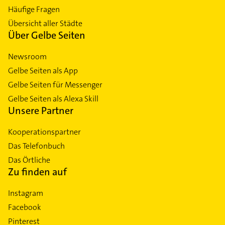
Häufige Fragen
Übersicht aller Städte
Über Gelbe Seiten
Newsroom
Gelbe Seiten als App
Gelbe Seiten für Messenger
Gelbe Seiten als Alexa Skill
Unsere Partner
Kooperationspartner
Das Telefonbuch
Das Örtliche
Zu finden auf
Instagram
Facebook
Pinterest