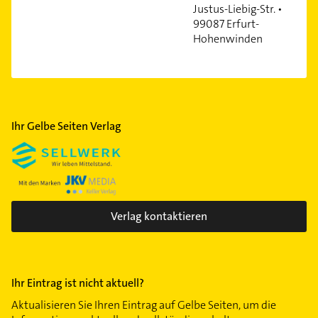
Justus-Liebig-Str. •
99087 Erfurt-
Hohenwinden
Ihr Gelbe Seiten Verlag
Verlag kontaktieren
Ihr Eintrag ist nicht aktuell?
Aktualisieren Sie Ihren Eintrag auf Gelbe Seiten, um die