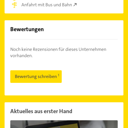
Anfahrt mit Bus und Bahn
Bewertungen
Noch keine Rezensionen für dieses Unternehmen
vorhanden.
Bewertung schreiben
Aktuelles aus erster Hand