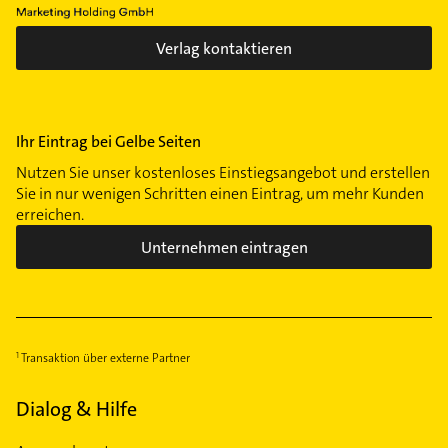
Verlag kontaktieren
Ihr Eintrag bei Gelbe Seiten
Nutzen Sie unser kostenloses Einstiegsangebot und erstellen
Sie in nur wenigen Schritten einen Eintrag, um mehr Kunden
erreichen.
Unternehmen eintragen
Transaktion über externe Partner
Dialog & Hilfe