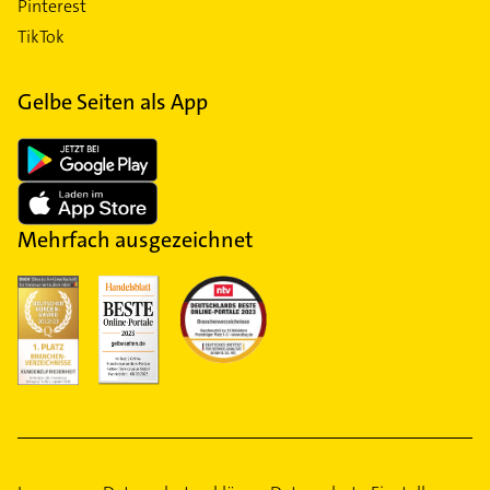
Pinterest
TikTok
Gelbe Seiten als App
Mehrfach ausgezeichnet