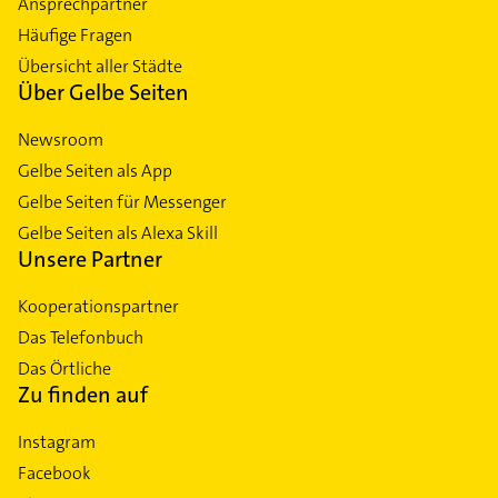
Ansprechpartner
Häufige Fragen
Übersicht aller Städte
Über Gelbe Seiten
Newsroom
Gelbe Seiten als App
Gelbe Seiten für Messenger
Gelbe Seiten als Alexa Skill
Unsere Partner
Kooperationspartner
Das Telefonbuch
Das Örtliche
Zu finden auf
Instagram
Facebook