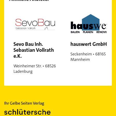
Sevo Bau Inh.
hauswert GmbH
Sebastian Vollrath
Seckenheim • 68165
e.K.
Mannheim
Weinheimer Str. • 68526
Ladenburg
Ihr Gelbe Seiten Verlag