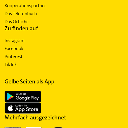
Kooperationspartner
Das Telefonbuch
Das Örtliche
Zu finden auf
Instagram
Facebook
Pinterest
TikTok
Gelbe Seiten als App
Mehrfach ausgezeichnet