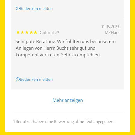
Bedenken melden
11.05.2023
Golocal
MZHarz
5.0
Sehr gute Beratung. Wir fühlten uns bei unserem
Anliegen von Herrn Büchs sehr gut und
kompetent vertreten. Sehr zu empfehlen.
Bedenken melden
Mehr anzeigen
1 Benutzer haben eine Bewertung ohne Text angegeben.