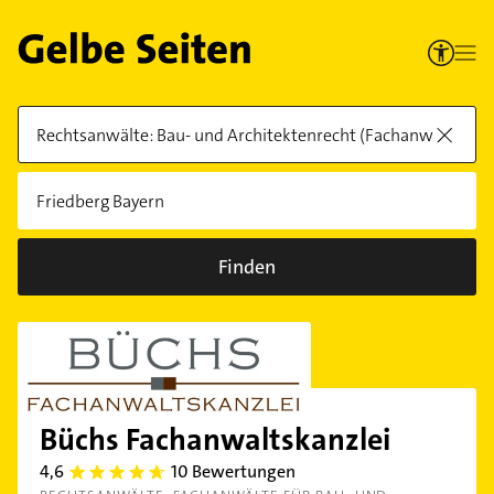
Finden
Büchs Fachanwaltskanzlei
4,6
10 Bewertungen
4.6