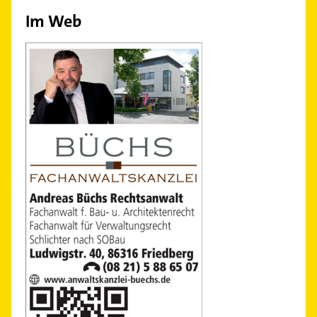
Im Web