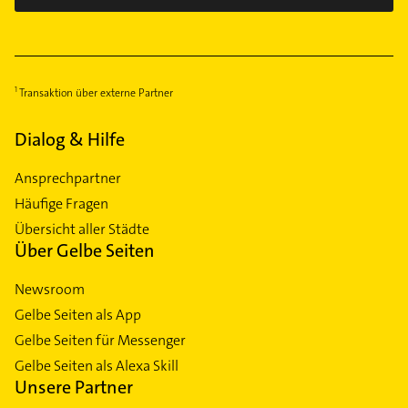
Transaktion über externe Partner
Dialog & Hilfe
Ansprechpartner
Häufige Fragen
Übersicht aller Städte
Über Gelbe Seiten
Newsroom
Gelbe Seiten als App
Gelbe Seiten für Messenger
Gelbe Seiten als Alexa Skill
Unsere Partner