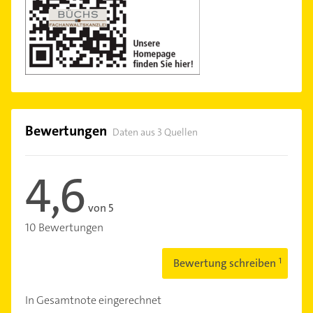
Bewertungen
Daten aus 3 Quellen
4,6
von 5
10 Bewertungen
Bewertung schreiben
In Gesamtnote eingerechnet