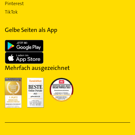
Pinterest
TikTok
Gelbe Seiten als App
Mehrfach ausgezeichnet