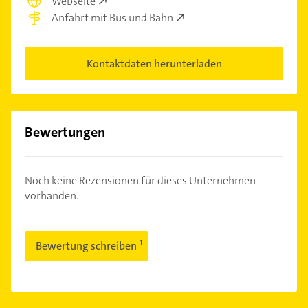
Webseite
Anfahrt mit Bus und Bahn
Kontaktdaten herunterladen
Bewertungen
Noch keine Rezensionen für dieses Unternehmen
vorhanden.
Bewertung schreiben