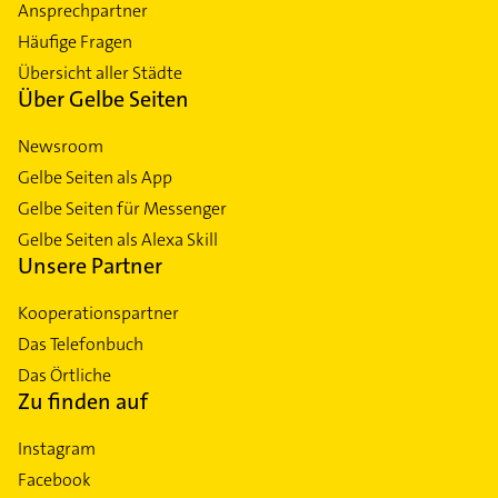
Ansprechpartner
Häufige Fragen
Übersicht aller Städte
Über Gelbe Seiten
Newsroom
Gelbe Seiten als App
Gelbe Seiten für Messenger
Gelbe Seiten als Alexa Skill
Unsere Partner
Kooperationspartner
Das Telefonbuch
Das Örtliche
Zu finden auf
Instagram
Facebook