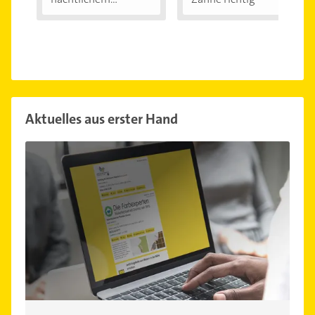
Zähneknirschen:...
Aktuelles aus erster Hand