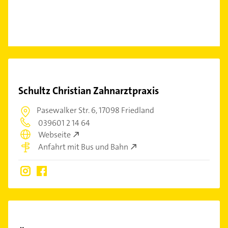
Schultz Christian Zahnarztpraxis
Pasewalker Str. 6,
17098 Friedland
039601 2 14 64
Webseite
Anfahrt mit Bus und Bahn