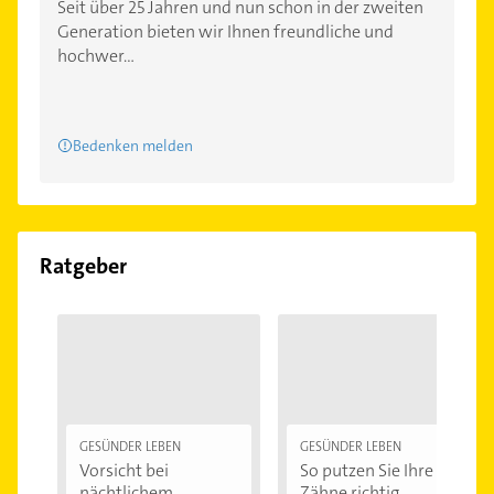
Seit über 25 Jahren und nun schon in der zweiten
Generation bieten wir Ihnen freundliche und
hochwer...
Bedenken melden
Ratgeber
GESÜNDER LEBEN
GESÜNDER LEBEN
Vorsicht bei
So putzen Sie Ihre
nächtlichem
Zähne richtig