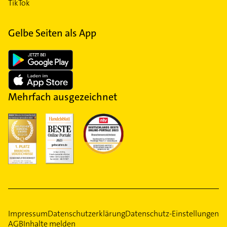
TikTok
Gelbe Seiten als App
Mehrfach ausgezeichnet
Impressum
Datenschutzerklärung
Datenschutz-Einstellungen
AGB
Inhalte melden