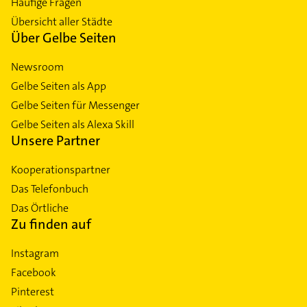
Häufige Fragen
Übersicht aller Städte
Über Gelbe Seiten
Newsroom
Gelbe Seiten als App
Gelbe Seiten für Messenger
Gelbe Seiten als Alexa Skill
Unsere Partner
Kooperationspartner
Das Telefonbuch
Das Örtliche
Zu finden auf
Instagram
Facebook
Pinterest