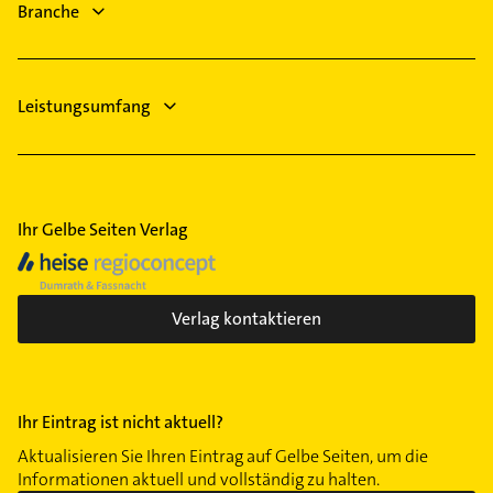
Branche
Phoniatrie
Logopädie
Leistungsumfang
Ihr Gelbe Seiten Verlag
Verlag kontaktieren
Ihr Eintrag ist nicht aktuell?
Aktualisieren Sie Ihren Eintrag auf Gelbe Seiten, um die
Informationen aktuell und vollständig zu halten.