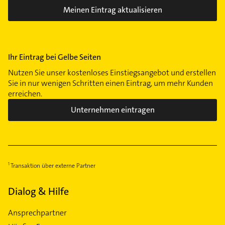
Meinen Eintrag aktualisieren
Ihr Eintrag bei Gelbe Seiten
Nutzen Sie unser kostenloses Einstiegsangebot und erstellen
Sie in nur wenigen Schritten einen Eintrag, um mehr Kunden
erreichen.
Unternehmen eintragen
Transaktion über externe Partner
Dialog & Hilfe
Ansprechpartner