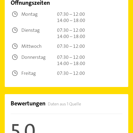
Öffnungszeiten
Montag
07:30 – 12:00
14:00 – 18:00
Dienstag
07:30 – 12:00
14:00 – 18:00
Mittwoch
07:30 – 12:00
Donnerstag
07:30 – 12:00
14:00 – 18:00
Freitag
07:30 – 12:00
Bewertungen
Daten aus 1 Quelle
5,0