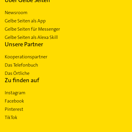
Newsroom
Gelbe Seiten als App
Gelbe Seiten für Messenger
Gelbe Seiten als Alexa Skill
Unsere Partner
Kooperationspartner
Das Telefonbuch
Das Örtliche
Zu finden auf
Instagram
Facebook
Pinterest
TikTok