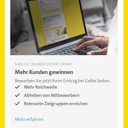
SIND SIE INHABER DIESER FIRMA?
Mehr Kunden gewinnen
Bewerben Sie jetzt Ihren Eintrag bei Gelbe Seiten.
Mehr Reichweite
Abheben von Mitbewerbern
Relevante Zielgruppen erreichen
Mehr erfahren