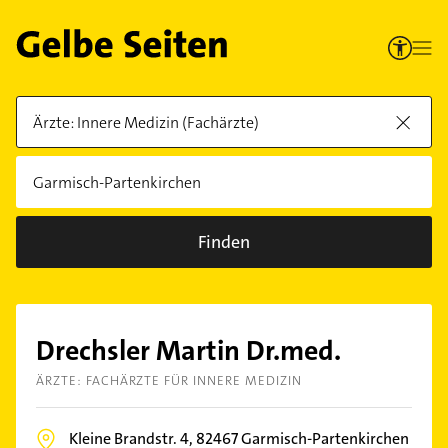
Finden
Drechsler Martin Dr.med.
ÄRZTE: FACHÄRZTE FÜR INNERE MEDIZIN
Kleine Brandstr. 4,
82467
Garmisch-Partenkirchen