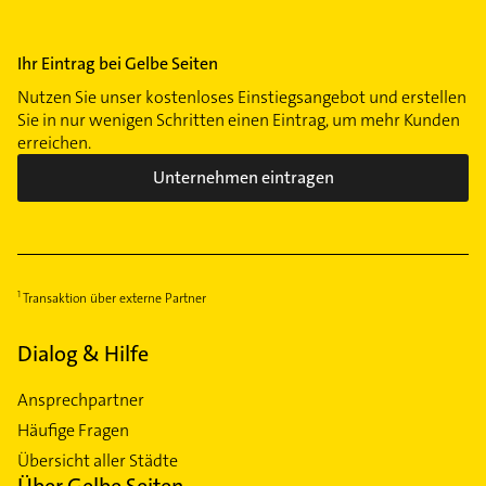
Ihr Eintrag bei Gelbe Seiten
Nutzen Sie unser kostenloses Einstiegsangebot und erstellen
Sie in nur wenigen Schritten einen Eintrag, um mehr Kunden
erreichen.
Unternehmen eintragen
Transaktion über externe Partner
Dialog & Hilfe
Ansprechpartner
Häufige Fragen
Übersicht aller Städte
Über Gelbe Seiten