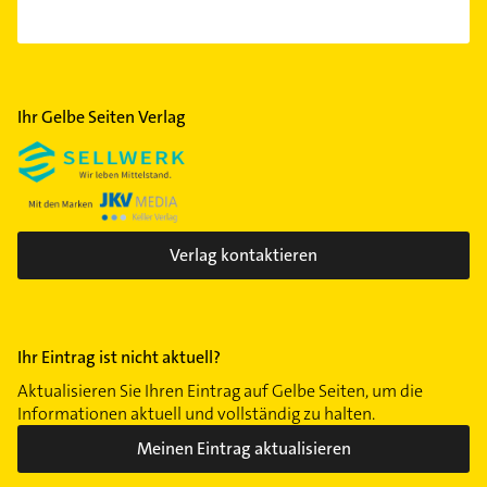
Ihr Gelbe Seiten Verlag
Verlag kontaktieren
Ihr Eintrag ist nicht aktuell?
Aktualisieren Sie Ihren Eintrag auf Gelbe Seiten, um die
Informationen aktuell und vollständig zu halten.
Meinen Eintrag aktualisieren