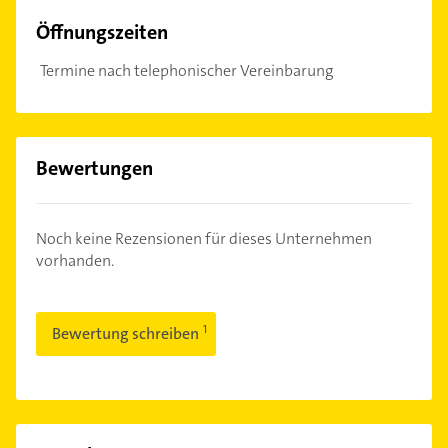
Öffnungszeiten
Termine nach telephonischer Vereinbarung
Bewertungen
Noch keine Rezensionen für dieses Unternehmen
vorhanden.
Bewertung schreiben