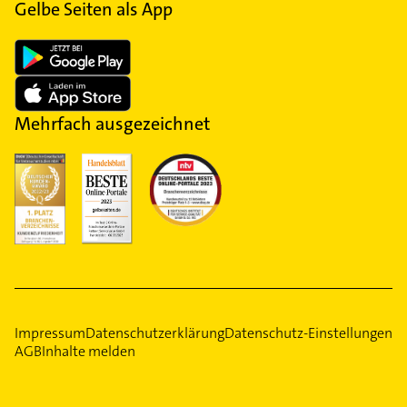
Gelbe Seiten als App
Mehrfach ausgezeichnet
Impressum
Datenschutzerklärung
Datenschutz-Einstellungen
AGB
Inhalte melden