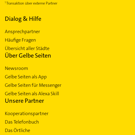
Transaktion über externe Partner
Dialog & Hilfe
Ansprechpartner
Häufige Fragen
Übersicht aller Städte
Über Gelbe Seiten
Newsroom
Gelbe Seiten als App
Gelbe Seiten für Messenger
Gelbe Seiten als Alexa Skill
Unsere Partner
Kooperationspartner
Das Telefonbuch
Das Örtliche