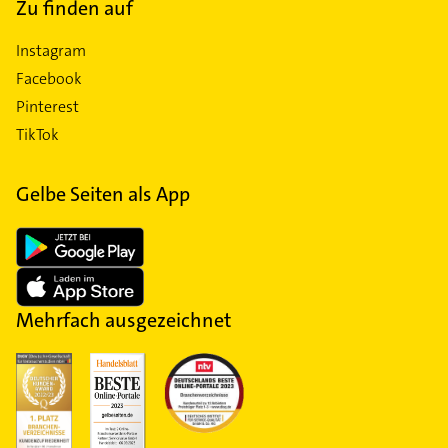
Zu finden auf
Instagram
Facebook
Pinterest
TikTok
Gelbe Seiten als App
Mehrfach ausgezeichnet