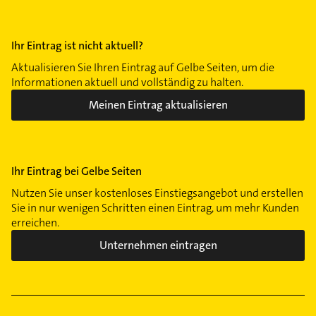
Ihr Eintrag ist nicht aktuell?
Aktualisieren Sie Ihren Eintrag auf Gelbe Seiten, um die
Informationen aktuell und vollständig zu halten.
Meinen Eintrag aktualisieren
Ihr Eintrag bei Gelbe Seiten
Nutzen Sie unser kostenloses Einstiegsangebot und erstellen
Sie in nur wenigen Schritten einen Eintrag, um mehr Kunden
erreichen.
Unternehmen eintragen