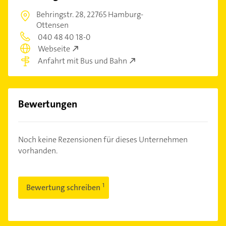
Behringstr. 28,
22765 Hamburg-
Ottensen
040 48 40 18-0
Webseite
Anfahrt mit Bus und Bahn
Bewertungen
Noch keine Rezensionen für dieses Unternehmen
vorhanden.
Bewertung schreiben