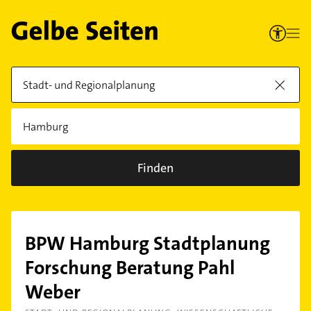
Finden
BPW Hamburg Stadtplanung
Forschung Beratung Pahl
Weber