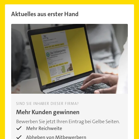
Aktuelles aus erster Hand
SIND SIE INHABER DIESER FIRMA?
Mehr Kunden gewinnen
Bewerben Sie jetzt Ihren Eintrag bei Gelbe Seiten.
Mehr Reichweite
Abheben von Mitbewerbern