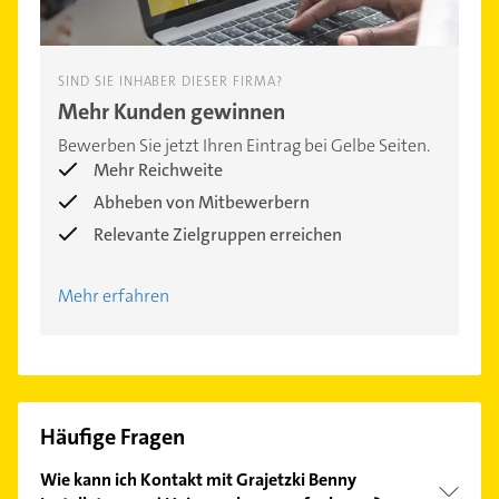
SIND SIE INHABER DIESER FIRMA?
Mehr Kunden gewinnen
Bewerben Sie jetzt Ihren Eintrag bei Gelbe Seiten.
Mehr Reichweite
Abheben von Mitbewerbern
Relevante Zielgruppen erreichen
Mehr erfahren
Häufige Fragen
Wie kann ich Kontakt mit Grajetzki Benny