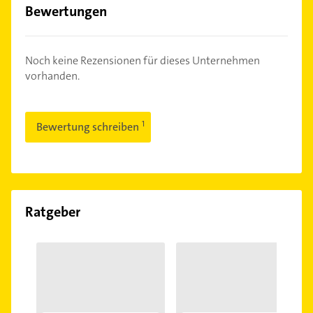
Bewertungen
Noch keine Rezensionen für dieses Unternehmen
vorhanden.
Bewertung schreiben
Ratgeber