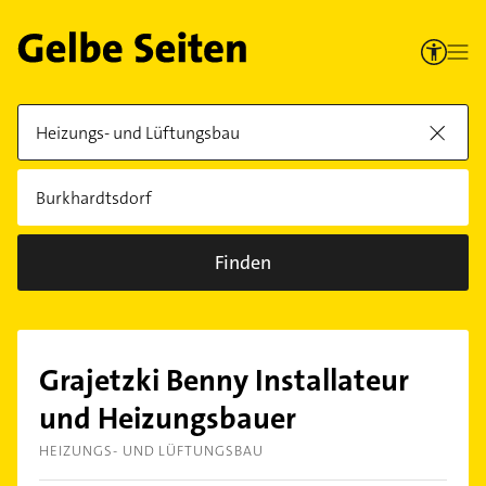
Finden
Grajetzki Benny Installateur
und Heizungsbauer
HEIZUNGS- UND LÜFTUNGSBAU