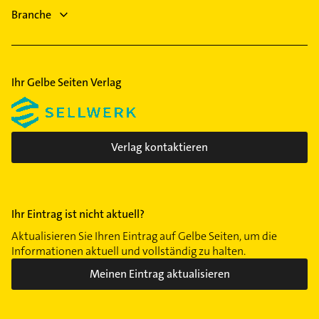
Krankengymnastik
Branche
Elektroinstallation
Ihr Gelbe Seiten Verlag
Verlag kontaktieren
Ihr Eintrag ist nicht aktuell?
Aktualisieren Sie Ihren Eintrag auf Gelbe Seiten, um die
Informationen aktuell und vollständig zu halten.
Meinen Eintrag aktualisieren