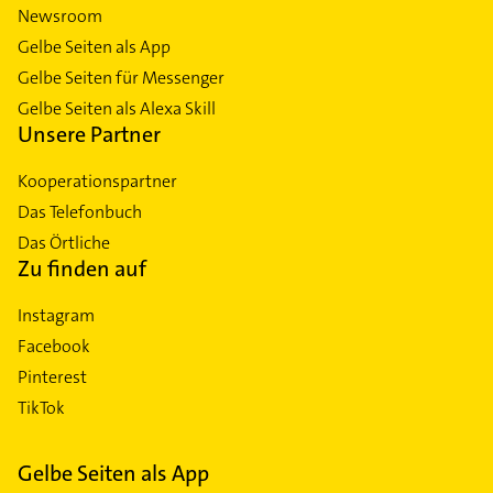
Newsroom
Gelbe Seiten als App
Gelbe Seiten für Messenger
Gelbe Seiten als Alexa Skill
Unsere Partner
Kooperationspartner
Das Telefonbuch
Das Örtliche
Zu finden auf
Instagram
Facebook
Pinterest
TikTok
Gelbe Seiten als App