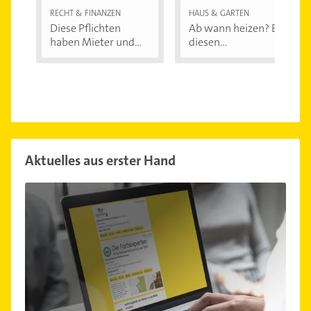
RECHT & FINANZEN
HAUS & GARTEN
Diese Pflichten
Ab wann heizen? Bei
haben Mieter und...
diesen
Außentemperaturen
...
Aktuelles aus erster Hand