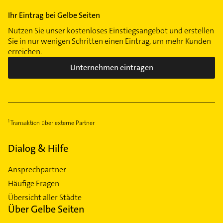
Ihr Eintrag bei Gelbe Seiten
Nutzen Sie unser kostenloses Einstiegsangebot und erstellen
Sie in nur wenigen Schritten einen Eintrag, um mehr Kunden
erreichen.
Unternehmen eintragen
Transaktion über externe Partner
Dialog & Hilfe
Ansprechpartner
Häufige Fragen
Übersicht aller Städte
Über Gelbe Seiten