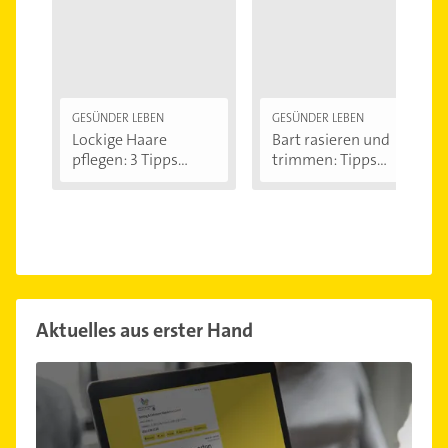
GESÜNDER LEBEN
GESÜNDER LEBEN
Lockige Haare
Bart rasieren und
pflegen: 3 Tipps...
trimmen: Tipps...
Aktuelles aus erster Hand