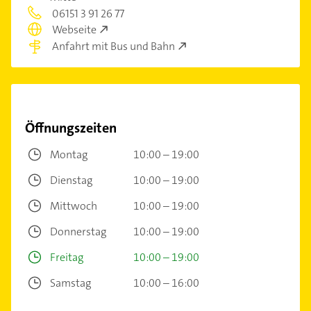
06151 3 91 26 77
Webseite
Anfahrt mit Bus und Bahn
Öffnungszeiten
Montag
10:00 – 19:00
Dienstag
10:00 – 19:00
Mittwoch
10:00 – 19:00
Donnerstag
10:00 – 19:00
Freitag
10:00 – 19:00
Samstag
10:00 – 16:00