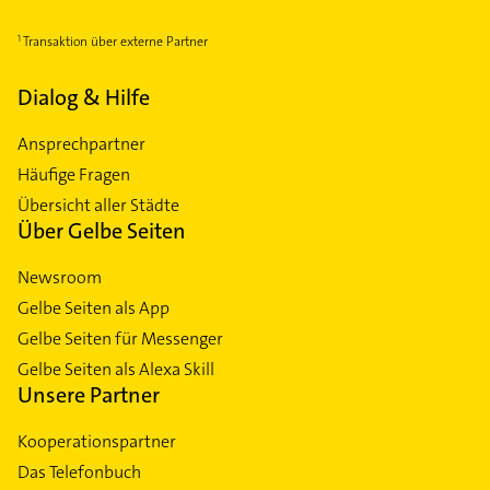
Transaktion über externe Partner
Dialog & Hilfe
Ansprechpartner
Häufige Fragen
Übersicht aller Städte
Über Gelbe Seiten
Newsroom
Gelbe Seiten als App
Gelbe Seiten für Messenger
Gelbe Seiten als Alexa Skill
Unsere Partner
Kooperationspartner
Das Telefonbuch