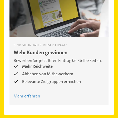
SIND SIE INHABER DIESER FIRMA?
Mehr Kunden gewinnen
Bewerben Sie jetzt Ihren Eintrag bei Gelbe Seiten.
Mehr Reichweite
Abheben von Mitbewerbern
Relevante Zielgruppen erreichen
Mehr erfahren