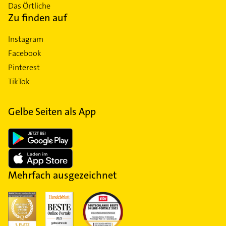
Das Örtliche
Zu finden auf
Instagram
Facebook
Pinterest
TikTok
Gelbe Seiten als App
Mehrfach ausgezeichnet