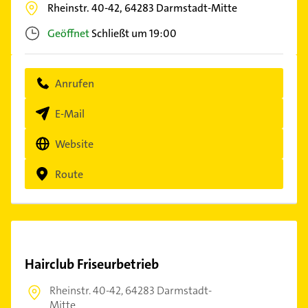
Rheinstr. 40-42,
64283
Darmstadt-Mitte
Geöffnet
Schließt um 19:00
Anrufen
E-Mail
Website
Route
Hairclub Friseurbetrieb
Rheinstr. 40-42,
64283 Darmstadt-
Mitte