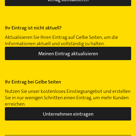
Ihr Eintrag ist nicht aktuell?
Aktualisieren Sie Ihren Eintrag auf Gelbe Seiten, um die
Informationen aktuell und vollständig zu halten.
Meinen Eintrag aktualisieren
Ihr Eintrag bei Gelbe Seiten
Nutzen Sie unser kostenloses Einstiegsangebot und erstellen
Sie in nur wenigen Schritten einen Eintrag, um mehr Kunden
erreichen.
Unternehmen eintragen