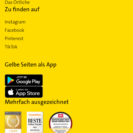
Das Örtliche
Zu finden auf
Instagram
Facebook
Pinterest
TikTok
Gelbe Seiten als App
Mehrfach ausgezeichnet