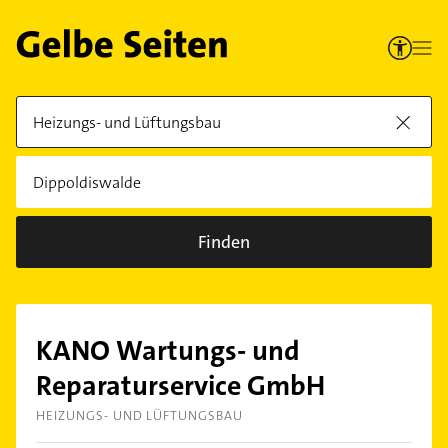
Finden
KANO Wartungs- und
Reparaturservice GmbH
HEIZUNGS- UND LÜFTUNGSBAU