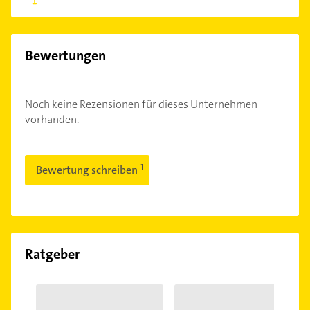
Bewertungen
Noch keine Rezensionen für dieses Unternehmen
vorhanden.
Bewertung schreiben
Ratgeber