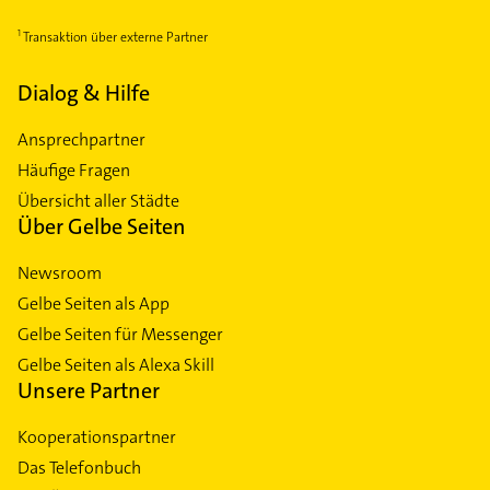
Transaktion über externe Partner
Dialog & Hilfe
Ansprechpartner
Häufige Fragen
Übersicht aller Städte
Über Gelbe Seiten
Newsroom
Gelbe Seiten als App
Gelbe Seiten für Messenger
Gelbe Seiten als Alexa Skill
Unsere Partner
Kooperationspartner
Das Telefonbuch