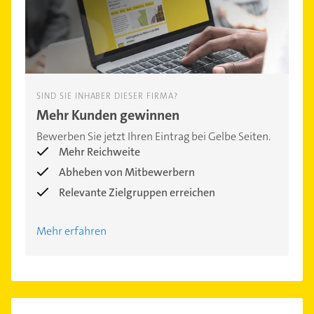
SIND SIE INHABER DIESER FIRMA?
Mehr Kunden gewinnen
Bewerben Sie jetzt Ihren Eintrag bei Gelbe Seiten.
Mehr Reichweite
Abheben von Mitbewerbern
Relevante Zielgruppen erreichen
Mehr erfahren