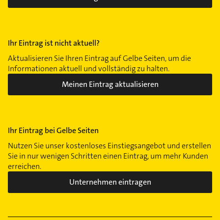
Ihr Eintrag ist nicht aktuell?
Aktualisieren Sie Ihren Eintrag auf Gelbe Seiten, um die
Informationen aktuell und vollständig zu halten.
Meinen Eintrag aktualisieren
Ihr Eintrag bei Gelbe Seiten
Nutzen Sie unser kostenloses Einstiegsangebot und erstellen
Sie in nur wenigen Schritten einen Eintrag, um mehr Kunden
erreichen.
Unternehmen eintragen