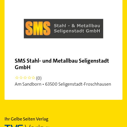
SMS Stahl- und Metallbau Seligenstadt
GmbH
(0)
0
Am Sandborn • 63500 Seligenstadt-Froschhausen
Ihr Gelbe Seiten Verlag