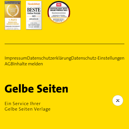
Impressum
Datenschutzerklärung
Datenschutz-Einstellungen
AGB
Inhalte melden
Ein Service Ihrer
Gelbe Seiten Verlage