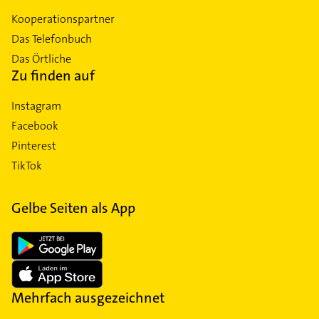
Kooperationspartner
Das Telefonbuch
Das Örtliche
Zu finden auf
Instagram
Facebook
Pinterest
TikTok
Gelbe Seiten als App
Mehrfach ausgezeichnet