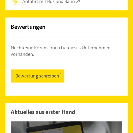
Anfahrt mit Bus und Bahn
Bewertungen
Noch keine Rezensionen für dieses Unternehmen
vorhanden.
Bewertung schreiben
Aktuelles aus erster Hand