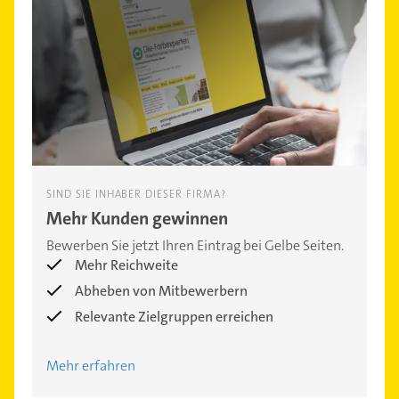
SIND SIE INHABER DIESER FIRMA?
Mehr Kunden gewinnen
Bewerben Sie jetzt Ihren Eintrag bei Gelbe Seiten.
Mehr Reichweite
Abheben von Mitbewerbern
Relevante Zielgruppen erreichen
Mehr erfahren