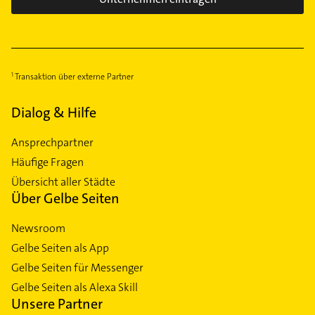
Transaktion über externe Partner
Dialog & Hilfe
Ansprechpartner
Häufige Fragen
Übersicht aller Städte
Über Gelbe Seiten
Newsroom
Gelbe Seiten als App
Gelbe Seiten für Messenger
Gelbe Seiten als Alexa Skill
Unsere Partner