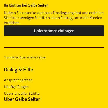
Ihr Eintrag bei Gelbe Seiten
Nutzen Sie unser kostenloses Einstiegsangebot und erstellen
Sie in nur wenigen Schritten einen Eintrag, um mehr Kunden
erreichen.
Unternehmen eintragen
Transaktion über externe Partner
Dialog & Hilfe
Ansprechpartner
Häufige Fragen
Übersicht aller Städte
Über Gelbe Seiten