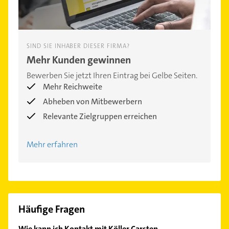
SIND SIE INHABER DIESER FIRMA?
Mehr Kunden gewinnen
Bewerben Sie jetzt Ihren Eintrag bei Gelbe Seiten.
Mehr Reichweite
Abheben von Mitbewerbern
Relevante Zielgruppen erreichen
Mehr erfahren
Häufige Fragen
Wie kann ich Kontakt mit Köller Carsten