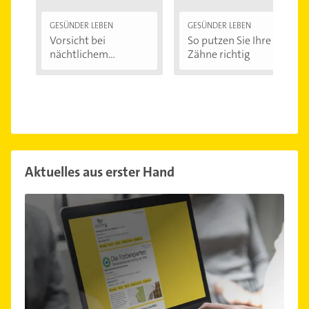
GESÜNDER LEBEN
GESÜNDER LEBEN
Vorsicht bei
So putzen Sie Ihre
nächtlichem
Zähne richtig
Zähneknirschen:...
Aktuelles aus erster Hand