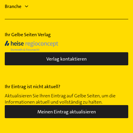
Elektro Reparatur
Branche
Phoniatrie
Logopädie
Ihr Gelbe Seiten Verlag
Verlag kontaktieren
Ihr Eintrag ist nicht aktuell?
Aktualisieren Sie Ihren Eintrag auf Gelbe Seiten, um die
Informationen aktuell und vollständig zu halten.
Meinen Eintrag aktualisieren