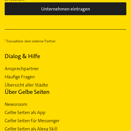
Unternehmen eintragen
Transaktion über externe Partner
Dialog & Hilfe
Ansprechpartner
Häufige Fragen
Übersicht aller Städte
Über Gelbe Seiten
Newsroom
Gelbe Seiten als App
Gelbe Seiten für Messenger
Gelbe Seiten als Alexa Skill