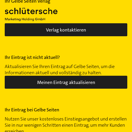
Ihr Gelbe Seiten Verlag
Verlag kontaktieren
Ihr Eintrag ist nicht aktuell?
Aktualisieren Sie Ihren Eintrag auf Gelbe Seiten, um die
Informationen aktuell und vollständig zu halten.
Meinen Eintrag aktualisieren
Ihr Eintrag bei Gelbe Seiten
Nutzen Sie unser kostenloses Einstiegsangebot und erstellen
Sie in nur wenigen Schritten einen Eintrag, um mehr Kunden
erreichen.