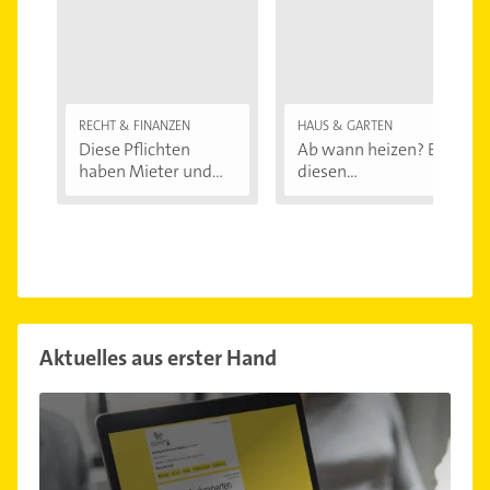
RECHT & FINANZEN
HAUS & GARTEN
Diese Pflichten
Ab wann heizen? Bei
haben Mieter und...
diesen
Außentemperaturen
...
Aktuelles aus erster Hand