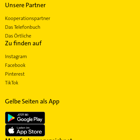
Unsere Partner
Kooperationspartner
Das Telefonbuch
Das Örtliche
Zu finden auf
Instagram
Facebook
Pinterest
TikTok
Gelbe Seiten als App