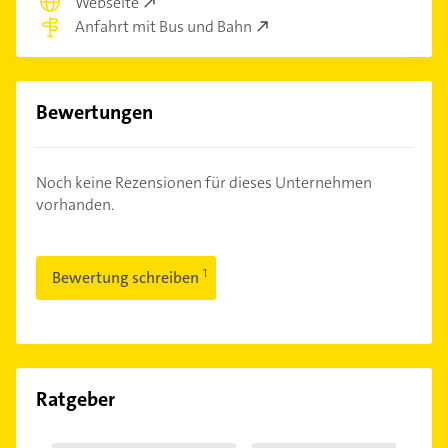
Webseite
Anfahrt mit Bus und Bahn
Bewertungen
Noch keine Rezensionen für dieses Unternehmen
vorhanden.
Bewertung schreiben
Ratgeber