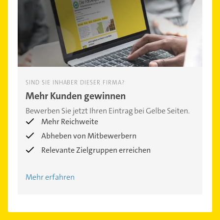
SIND SIE INHABER DIESER FIRMA?
Mehr Kunden gewinnen
Bewerben Sie jetzt Ihren Eintrag bei Gelbe Seiten.
Mehr Reichweite
Abheben von Mitbewerbern
Relevante Zielgruppen erreichen
Mehr erfahren