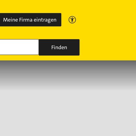
Meine Firma eintragen
Finden