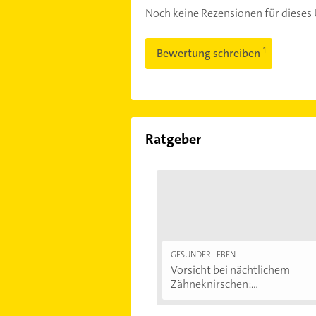
Noch keine Rezensionen für diese
Bewertung schreiben
Ratgeber
GESÜNDER LEBEN
Vorsicht bei nächtlichem
Zähneknirschen:...