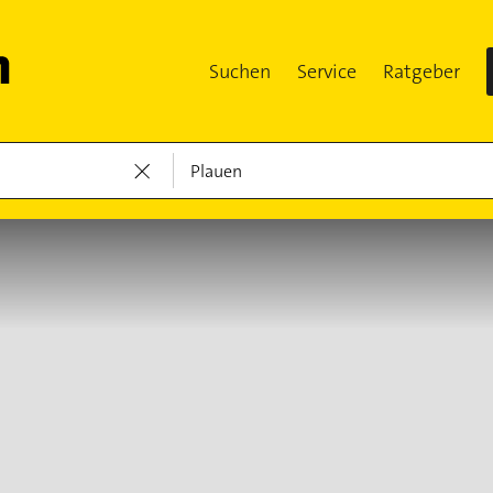
Suchen
Service
Ratgeber