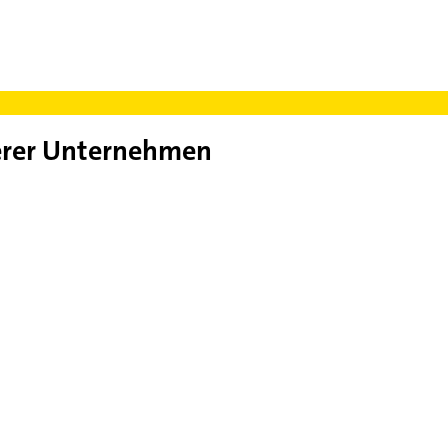
rer Unternehmen