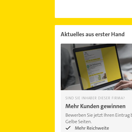
Aktuelles aus erster Hand
SIND SIE INHABER DIESER FIRMA?
Mehr Kunden gewinnen
Bewerben Sie jetzt Ihren Eintrag 
Gelbe Seiten.
Mehr Reichweite