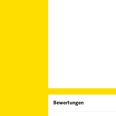
Bewertungen